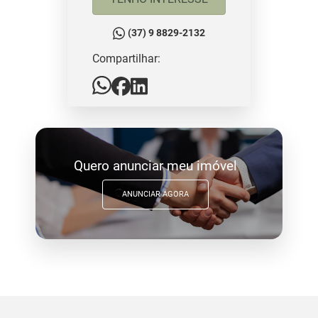
(37) 9 8829-2132
Compartilhar:
Quero anunciar meu imóvel
ANUNCIAR AGORA