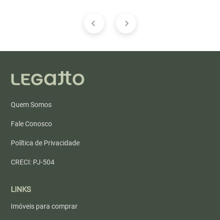
Quem Somos
Fale Conosco
Política de Privacidade
CRECI: PJ-504
LINKS
Imóveis para comprar