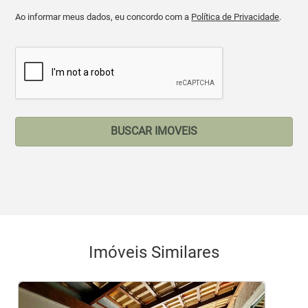
Ao informar meus dados, eu concordo com a
Política de Privacidade
.
BUSCAR IMOVEIS
Imóveis Similares