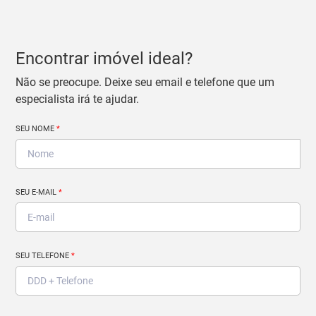
Encontrar imóvel ideal?
Não se preocupe. Deixe seu email e telefone que um
especialista irá te ajudar.
SEU NOME
*
SEU E-MAIL
*
SEU TELEFONE
*