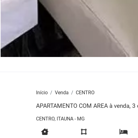
Início
Venda
CENTRO
APARTAMENTO COM AREA à venda, 3 qu
CENTRO, ITAUNA - MG