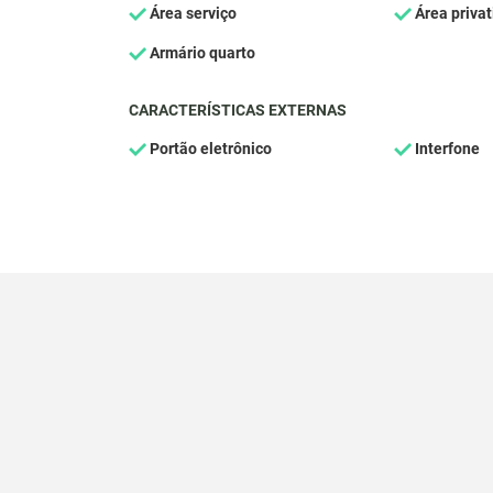
Área serviço
Área privat
Armário quarto
CARACTERÍSTICAS EXTERNAS
Portão eletrônico
Interfone