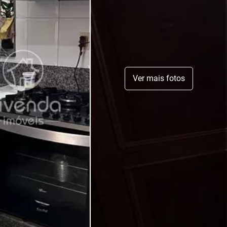
Ver mais fotos