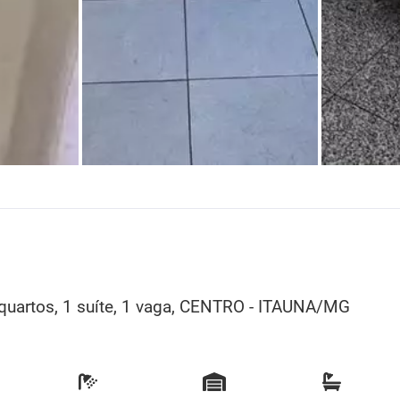
artos, 1 suíte, 1 vaga, CENTRO - ITAUNA/MG