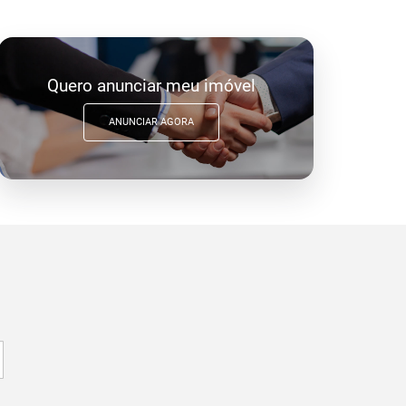
Quero anunciar meu imóvel
ANUNCIAR AGORA