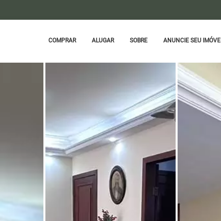
COMPRAR
ALUGAR
SOBRE
ANUNCIE SEU IMÓVE