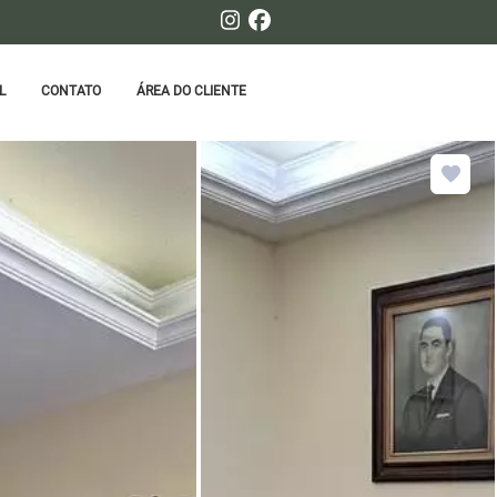
L
CONTATO
ÁREA DO CLIENTE