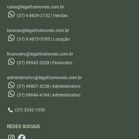
caixa@legattoimoveis.com.br
(37) 9 8829-2132 | Vendas
locacao@legattoimoveis.com.br
(37) 9 9875-5785 | Locação
financeiro@legattoimoveis.com.br
(37) 99942-2028 | Financeiro
administrativo@legattoimoveis.com.br
(37) 99807-4238 | Administrativo
(37) 99846-4184 | Administrativo
(37) 3242-1330
REDES SOCIAIS