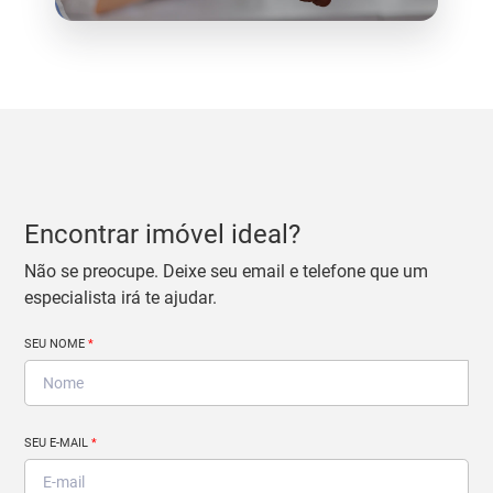
Encontrar imóvel ideal?
Não se preocupe. Deixe seu email e telefone que um
especialista irá te ajudar.
SEU NOME
*
SEU E-MAIL
*