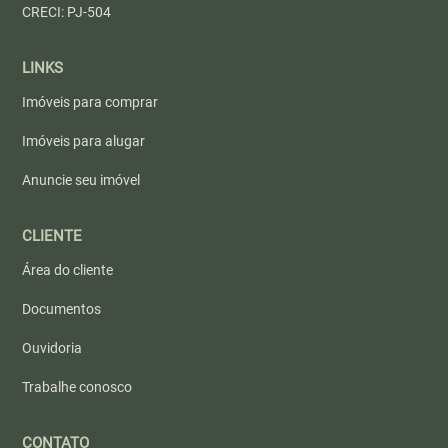
CRECI: PJ-504
LINKS
Imóveis para comprar
Imóveis para alugar
Anuncie seu imóvel
CLIENTE
Área do cliente
Documentos
Ouvidoria
Trabalhe conosco
CONTATO