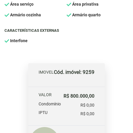
Área serviço
Área privativa
Armário cozinha
Armário quarto
CARACTERÍSTICAS EXTERNAS
Interfone
Cód. imóvel: 9259
IMOVEL
VALOR
R$ 800.000,00
Condomínio
R$ 0,00
IPTU
R$ 0,00