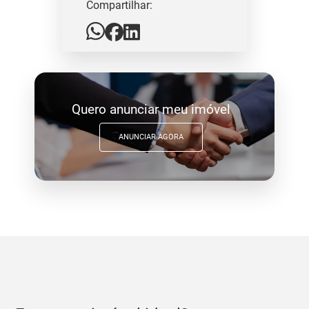
Compartilhar:
Quero anunciar meu imóvel
ANUNCIAR AGORA