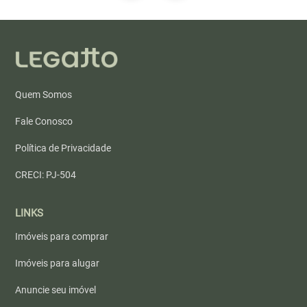
Quem Somos
Fale Conosco
Política de Privacidade
CRECI: PJ-504
LINKS
Imóveis para comprar
Imóveis para alugar
Anuncie seu imóvel