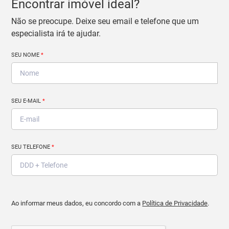
Encontrar imóvel ideal?
Não se preocupe. Deixe seu email e telefone que um
especialista irá te ajudar.
SEU NOME
*
SEU E-MAIL
*
SEU TELEFONE
*
Ao informar meus dados, eu concordo com a
Política de Privacidade
.