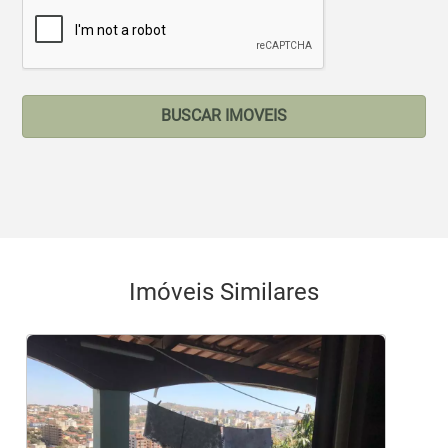
BUSCAR IMOVEIS
Imóveis Similares