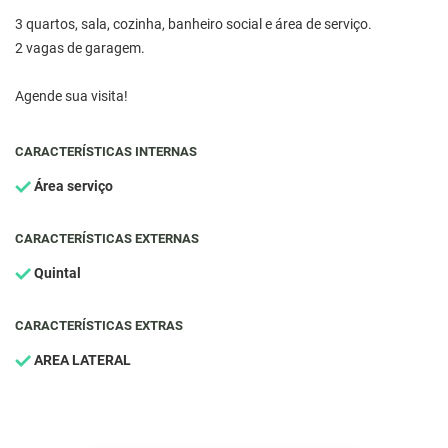
3 quartos, sala, cozinha, banheiro social e área de serviço.
2 vagas de garagem.
Agende sua visita!
CARACTERÍSTICAS INTERNAS
Área serviço
CARACTERÍSTICAS EXTERNAS
Quintal
CARACTERÍSTICAS EXTRAS
AREA LATERAL