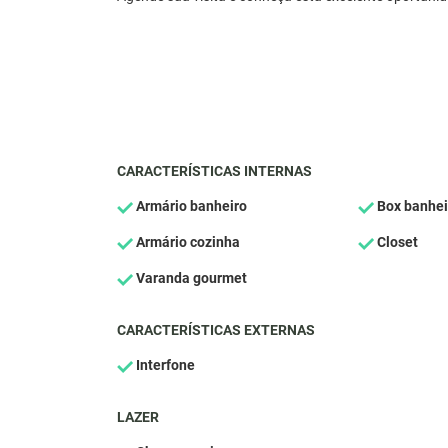
CARACTERÍSTICAS INTERNAS
Armário banheiro
Box banhei
Armário cozinha
Closet
Varanda gourmet
CARACTERÍSTICAS EXTERNAS
Interfone
LAZER