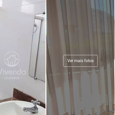
Ver mais fotos