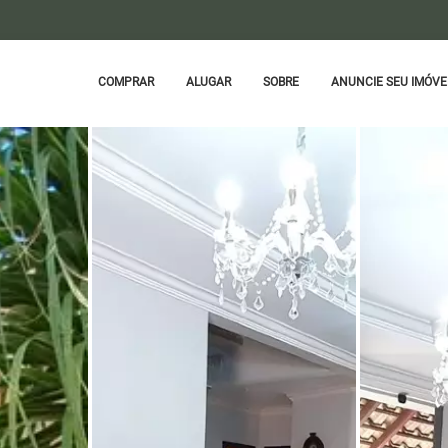
COMPRAR
ALUGAR
SOBRE
ANUNCIE SEU IMÓVE