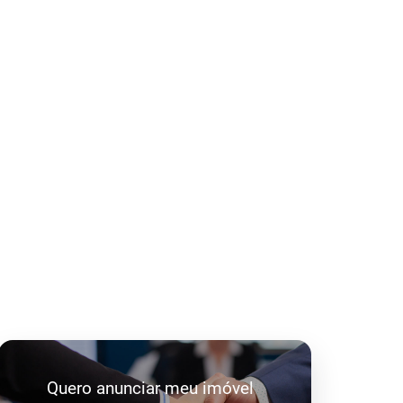
Quero anunciar meu imóvel