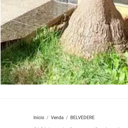
Início
Venda
BELVEDERE