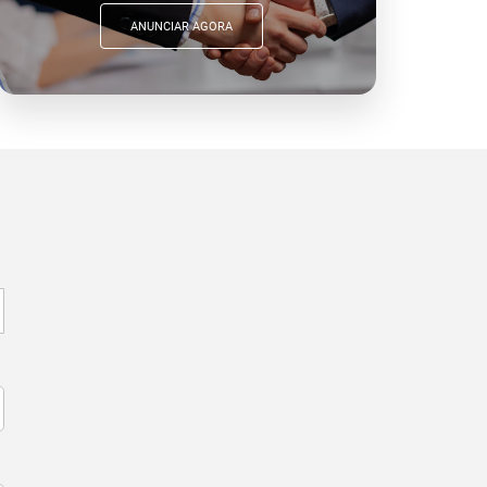
ANUNCIAR AGORA