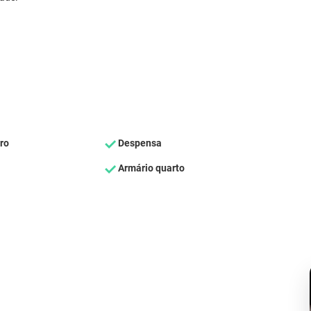
ro
Despensa
Armário quarto