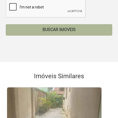
BUSCAR IMOVEIS
Imóveis Similares