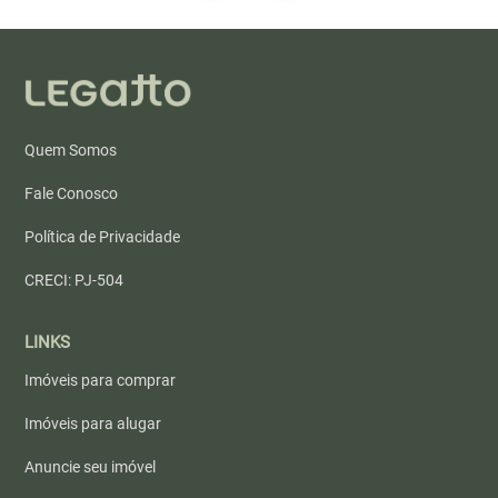
Quem Somos
Fale Conosco
Política de Privacidade
CRECI: PJ-504
LINKS
Imóveis para comprar
Imóveis para alugar
Anuncie seu imóvel