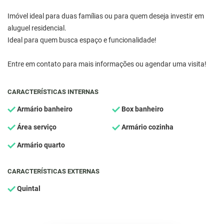
Imóvel ideal para duas famílias ou para quem deseja investir em
aluguel residencial.
Ideal para quem busca espaço e funcionalidade!
Entre em contato para mais informações ou agendar uma visita!
CARACTERÍSTICAS INTERNAS
Armário banheiro
Box banheiro
Área serviço
Armário cozinha
Armário quarto
CARACTERÍSTICAS EXTERNAS
Quintal