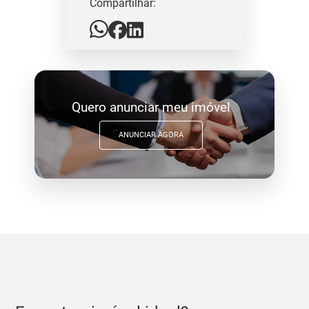
Compartilhar:
Quero anunciar meu imóvel
ANUNCIAR AGORA