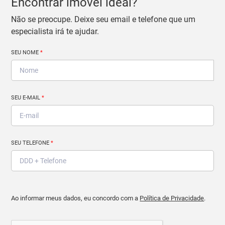
Encontrar imóvel ideal?
Não se preocupe. Deixe seu email e telefone que um
especialista irá te ajudar.
SEU NOME
*
SEU E-MAIL
*
SEU TELEFONE
*
Ao informar meus dados, eu concordo com a
Política de Privacidade
.