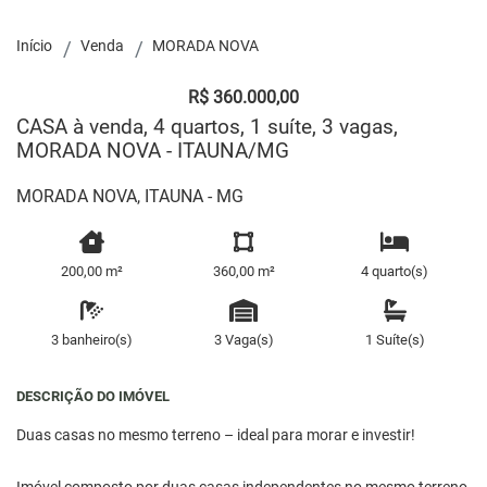
Início
Venda
MORADA NOVA
R$ 360.000,00
CASA à venda, 4 quartos, 1 suíte, 3 vagas,
MORADA NOVA - ITAUNA/MG
MORADA NOVA, ITAUNA - MG
200,00 m²
360,00 m²
4 quarto(s)
3 banheiro(s)
3 Vaga(s)
1 Suíte(s)
DESCRIÇÃO DO IMÓVEL
Duas casas no mesmo terreno – ideal para morar e investir!