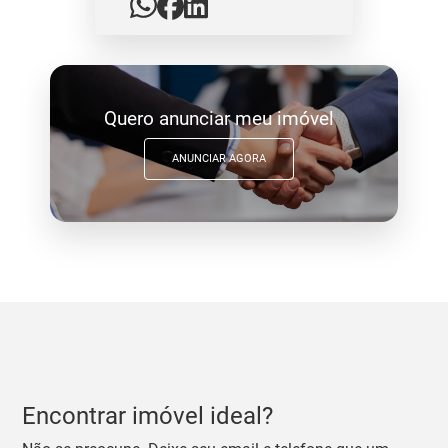
Quero anunciar meu imóvel
ANUNCIAR AGORA
Encontrar imóvel ideal?