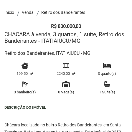
Início
Venda
Retiro dos Bandeirantes
R$ 800.000,00
CHACARA à venda, 3 quartos, 1 suíte, Retiro dos
Bandeirantes - ITATIAIUCU/MG
Retiro dos Bandeirantes, ITATIAIUCU - MG
199,50 m²
2240,00 m²
3 quarto(s)
3 banheiro(s)
0 Vaga(s)
1 Suíte(s)
DESCRIÇÃO DO IMÓVEL
Chácara localizada no bairro Retiro dos Bandeirantes, em Santa