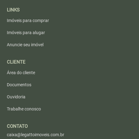
LINKS
Imóveis para comprar
Imóveis para alugar
Anuncie seu imóvel
CLIENTE
Área do cliente
Documentos
Ouvidoria
Trabalhe conosco
CONTATO
caixa@legattoimoveis.com.br