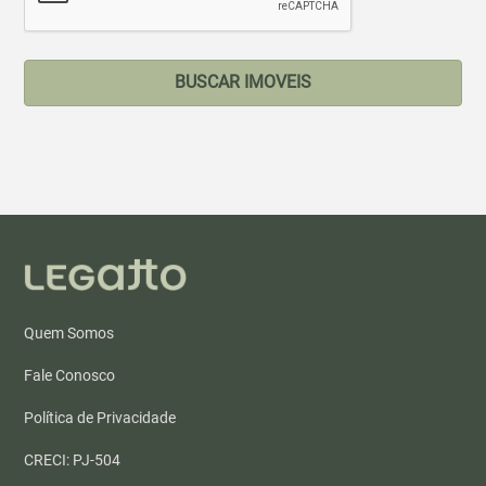
BUSCAR IMOVEIS
Quem Somos
Fale Conosco
Política de Privacidade
CRECI: PJ-504