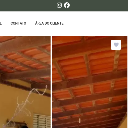
L
CONTATO
ÁREA DO CLIENTE