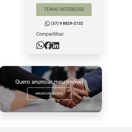
TENHO INTERESSE
(37) 9 8829-2132
Compartilhar:
Quero anunciar meu imóvel
ANUNCIAR AGORA