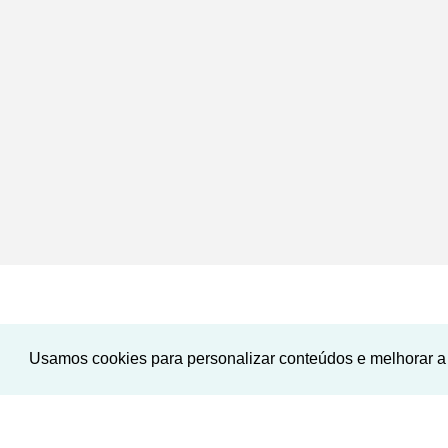
Usamos cookies para personalizar conteúdos e melhorar a 