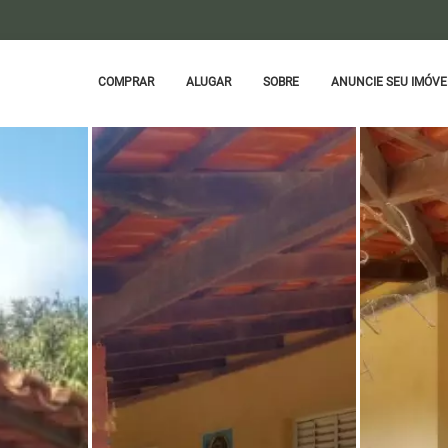
COMPRAR
ALUGAR
SOBRE
ANUNCIE SEU IMÓVE