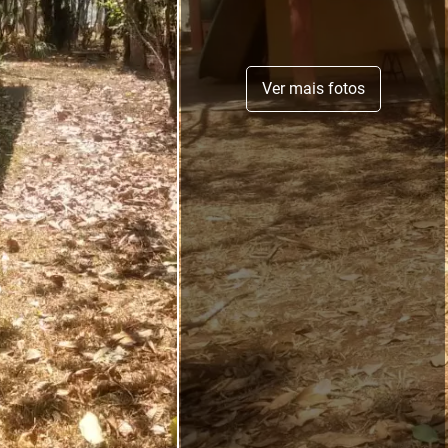
Ver mais fotos