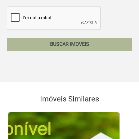
BUSCAR IMOVEIS
Imóveis Similares