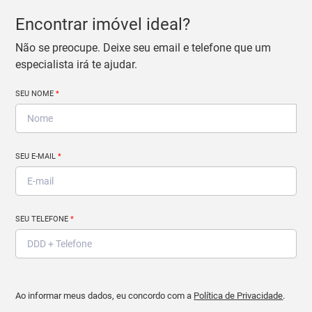
Encontrar imóvel ideal?
Não se preocupe. Deixe seu email e telefone que um
especialista irá te ajudar.
SEU NOME
*
SEU E-MAIL
*
SEU TELEFONE
*
Ao informar meus dados, eu concordo com a
Política de Privacidade
.