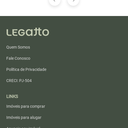
Quem Somos
Fale Conosco
Política de Privacidade
CRECI: PJ-504
LINKS
Imóveis para comprar
Imóveis para alugar