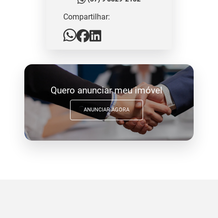
Compartilhar:
Quero anunciar meu imóvel
ANUNCIAR AGORA