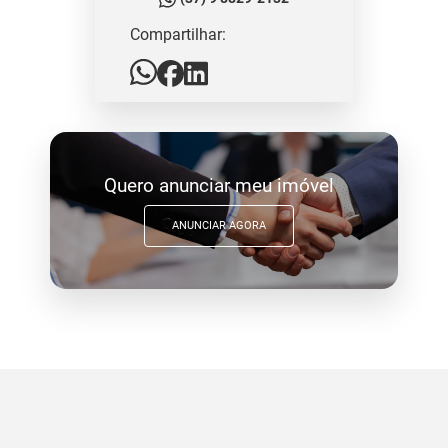
Compartilhar:
Quero anunciar meu imóvel
ANUNCIAR AGORA