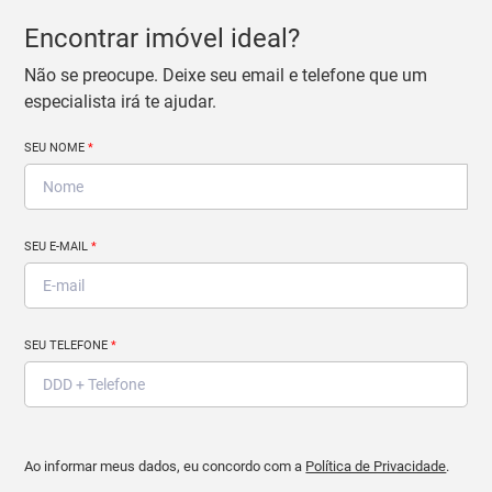
Encontrar imóvel ideal?
Não se preocupe. Deixe seu email e telefone que um
especialista irá te ajudar.
SEU NOME
*
SEU E-MAIL
*
SEU TELEFONE
*
Ao informar meus dados, eu concordo com a
Política de Privacidade
.