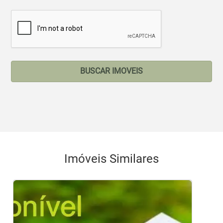
BUSCAR IMOVEIS
Imóveis Similares