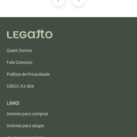
Quem Somos
Fale Conosco
Política de Privacidade
CRECI: PJ-504
LINKS
Imóveis para comprar
Imóveis para alugar