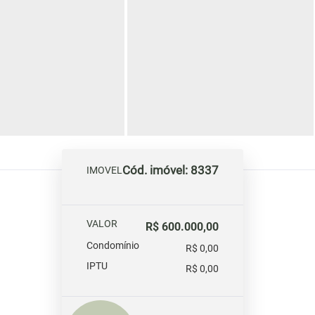
Cód. imóvel: 8337
IMOVEL
VALOR
R$ 600.000,00
Condomínio
R$ 0,00
IPTU
R$ 0,00