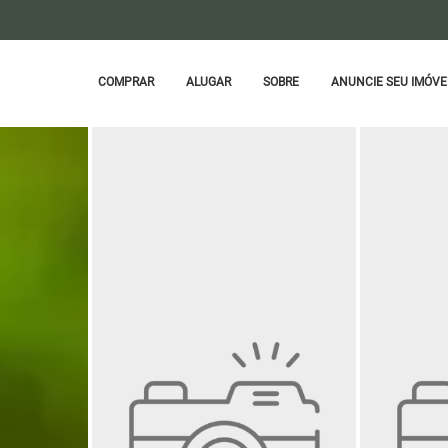
COMPRAR
ALUGAR
SOBRE
ANUNCIE SEU IMÓVE