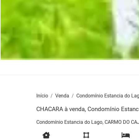
Início
Venda
Condomínio Estancia do La
CHACARA à venda, Condomínio Estan
Condomínio Estancia do Lago, CARMO DO CA