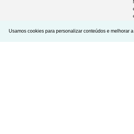
Usamos cookies para personalizar conteúdos e melhorar a 