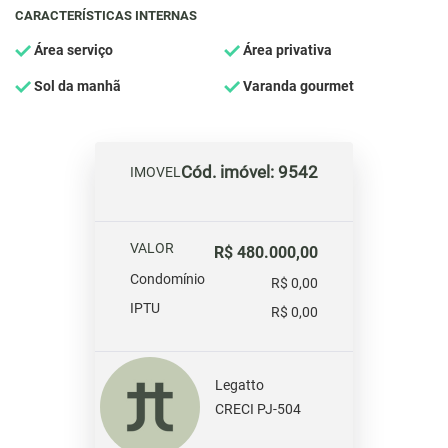
CARACTERÍSTICAS INTERNAS
Área serviço
Área privativa
Sol da manhã
Varanda gourmet
Cód. imóvel: 9542
IMOVEL
VALOR
R$ 480.000,00
Condomínio
R$ 0,00
IPTU
R$ 0,00
Legatto
CRECI PJ-504