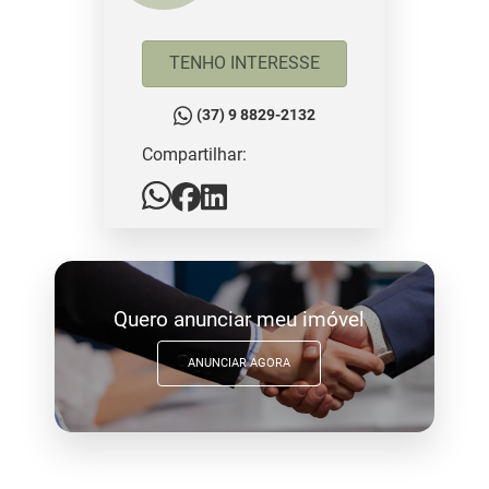
TENHO INTERESSE
(37) 9 8829-2132
Compartilhar:
Quero anunciar meu imóvel
ANUNCIAR AGORA