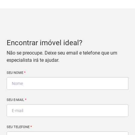
Encontrar imóvel ideal?
Não se preocupe. Deixe seu email e telefone que um
especialista irá te ajudar.
SEU NOME
*
SEU E-MAIL
*
SEU TELEFONE
*