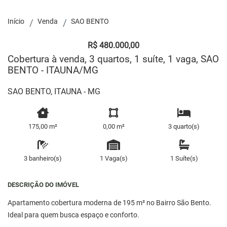
Início
Venda
SAO BENTO
R$ 480.000,00
Cobertura à venda, 3 quartos, 1 suíte, 1 vaga, SAO
BENTO - ITAUNA/MG
SAO BENTO, ITAUNA - MG
175,00 m²
0,00 m²
3 quarto(s)
3 banheiro(s)
1 Vaga(s)
1 Suíte(s)
DESCRIÇÃO DO IMÓVEL
Apartamento cobertura moderna de 195 m² no Bairro São Bento.
Ideal para quem busca espaço e conforto.