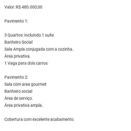
Valor: R$ 480.000,00
Pavimento 1:
3 Quartos: Incluindo 1 suíte
Banheiro Social
Sala Ampla conjugada com a cozinha.
Área privativa.
1 Vaga para dois carros
Pavimento 2:
Sala com area gourmet
Banheiro social
Área de serviço.
Área privativa ampla.
Cobertura com excelente acabamento.