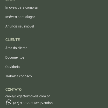
Imóveis para comprar
Imóveis para alugar
Anuncie seu imóvel
CLIENTE
Área do cliente
Documentos
Ouvidoria
Trabalhe conosco
CONTATO
caixa@legattoimoveis.com.br
(37) 9 8829-2132 | Vendas