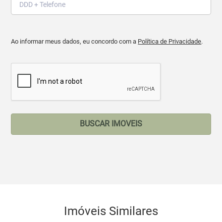
Ao informar meus dados, eu concordo com a
Política de Privacidade
.
BUSCAR IMOVEIS
Imóveis Similares