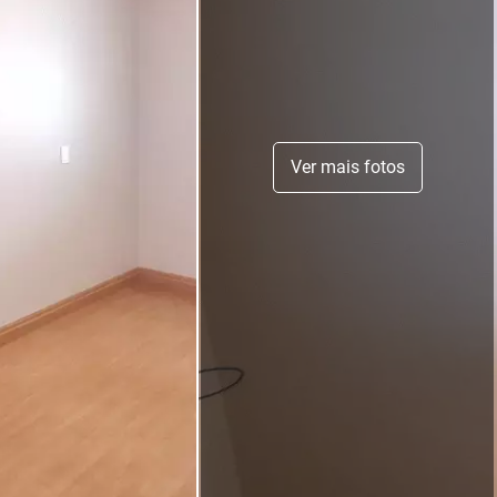
Ver mais fotos