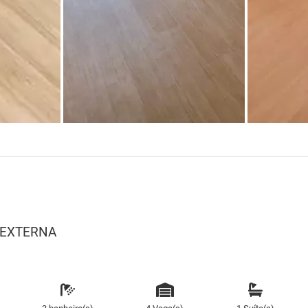
 EXTERNA