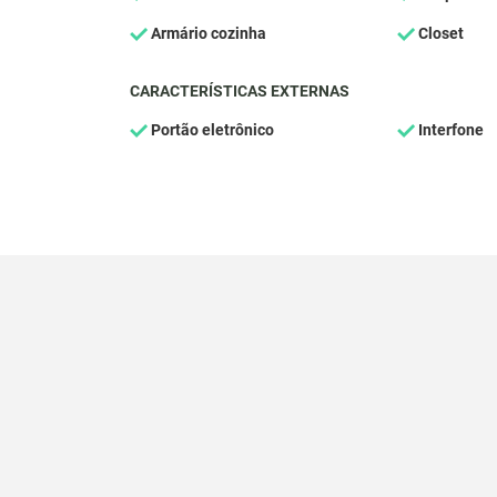
Armário cozinha
Closet
CARACTERÍSTICAS EXTERNAS
Portão eletrônico
Interfone