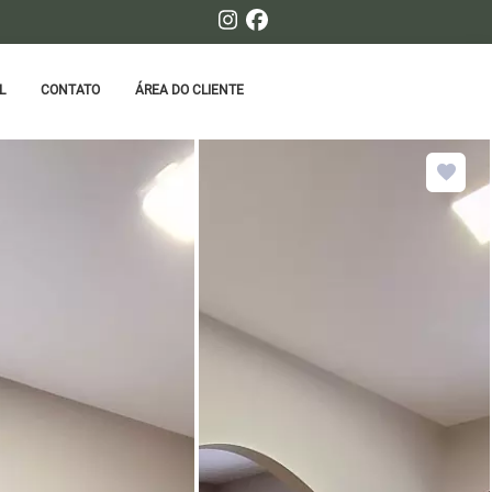
L
CONTATO
ÁREA DO CLIENTE