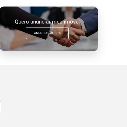
Quero anunciar meu imóvel
ANUNCIAR AGORA