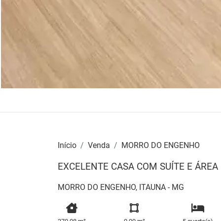
Início
Venda
MORRO DO ENGENHO
EXCELENTE CASA COM SUÍTE E ÁREA
MORRO DO ENGENHO, ITAUNA - MG