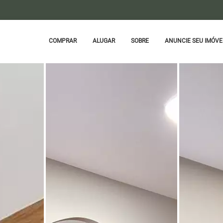
COMPRAR
ALUGAR
SOBRE
ANUNCIE SEU IMÓVE