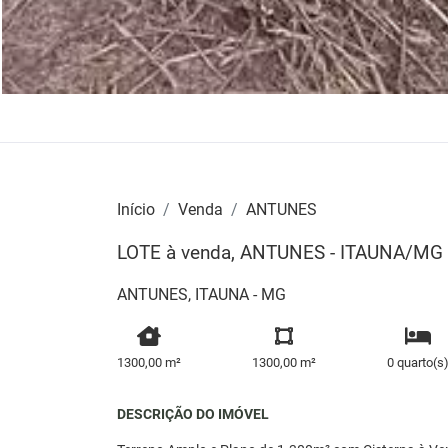
Início
Venda
ANTUNES
LOTE à venda, ANTUNES - ITAUNA/MG
ANTUNES, ITAUNA - MG
1300,00 m²
1300,00 m²
0 quarto(s
DESCRIÇÃO DO IMÓVEL