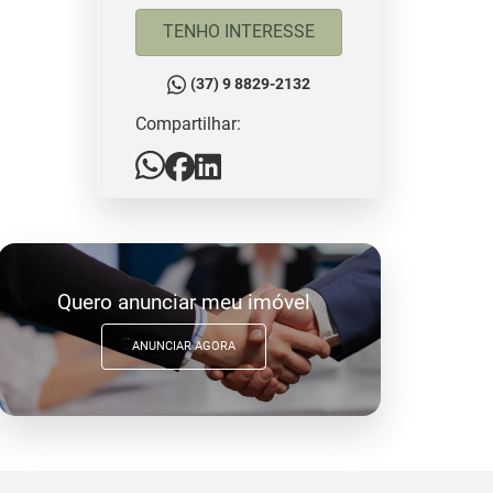
TENHO INTERESSE
(37) 9 8829-2132
Compartilhar:
Quero anunciar meu imóvel
ANUNCIAR AGORA