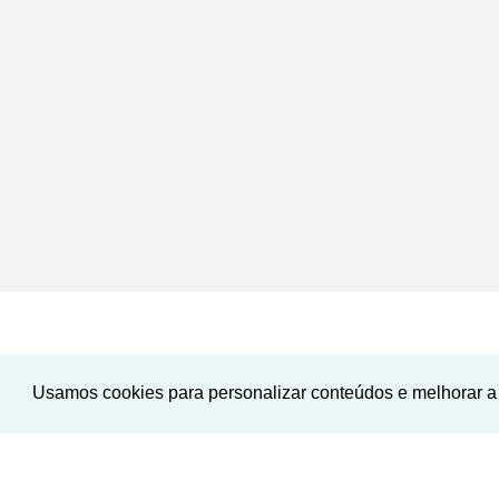
Usamos cookies para personalizar conteúdos e melhorar a 