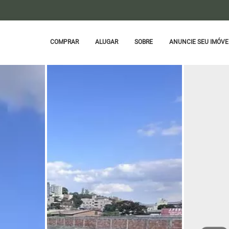
COMPRAR
ALUGAR
SOBRE
ANUNCIE SEU IMÓVE