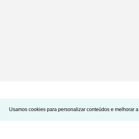
Usamos cookies para personalizar conteúdos e melhorar a 