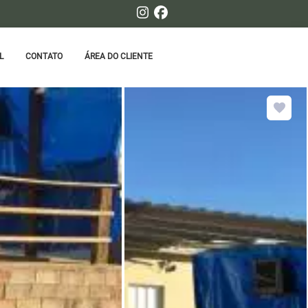
L
CONTATO
ÁREA DO CLIENTE