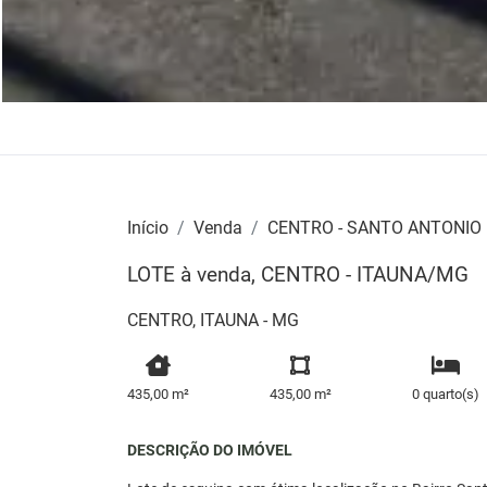
Início
Venda
CENTRO - SANTO ANTONIO
LOTE à venda, CENTRO - ITAUNA/MG
CENTRO, ITAUNA - MG
435,00 m²
435,00 m²
0 quarto(s)
DESCRIÇÃO DO IMÓVEL