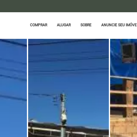
COMPRAR
ALUGAR
SOBRE
ANUNCIE SEU IMÓVE