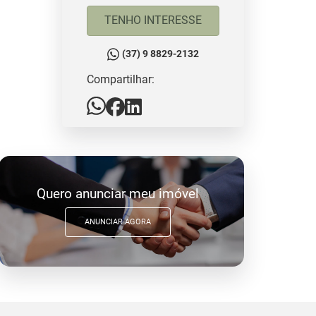
TENHO INTERESSE
(37) 9 8829-2132
Compartilhar:
Quero anunciar meu imóvel
ANUNCIAR AGORA