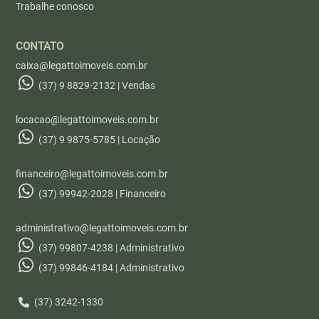
Trabalhe conosco
CONTATO
caixa@legattoimoveis.com.br
(37) 9 8829-2132 | Vendas
locacao@legattoimoveis.com.br
(37) 9 9875-5785 | Locação
financeiro@legattoimoveis.com.br
(37) 99942-2028 | Financeiro
administrativo@legattoimoveis.com.br
(37) 99807-4238 | Administrativo
(37) 99846-4184 | Administrativo
(37) 3242-1330