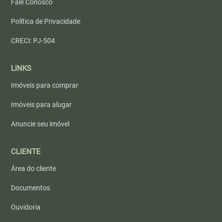
Fale Conosco
Política de Privacidade
CRECI: PJ-504
LINKS
Imóveis para comprar
Imóveis para alugar
Anuncie seu imóvel
CLIENTE
Área do cliente
Documentos
Ouvidoria