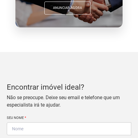
ANUNCIAR AGORA
Encontrar imóvel ideal?
Não se preocupe. Deixe seu email e telefone que um
especialista irá te ajudar.
SEU NOME
*