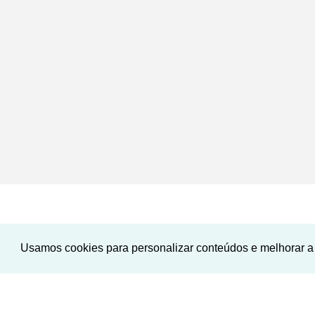
Usamos cookies para personalizar conteúdos e melhorar a 