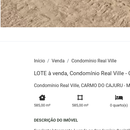
Início
Venda
Condomínio Real Ville
LOTE à venda, Condomínio Real Vill
Condomínio Real Ville, CARMO DO CAJURU - 
585,00 m²
585,00 m²
0 quarto(s)
DESCRIÇÃO DO IMÓVEL