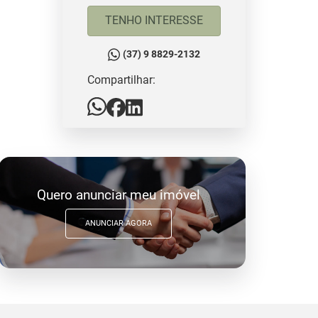
TENHO INTERESSE
(37) 9 8829-2132
Compartilhar:
Quero anunciar meu imóvel
ANUNCIAR AGORA