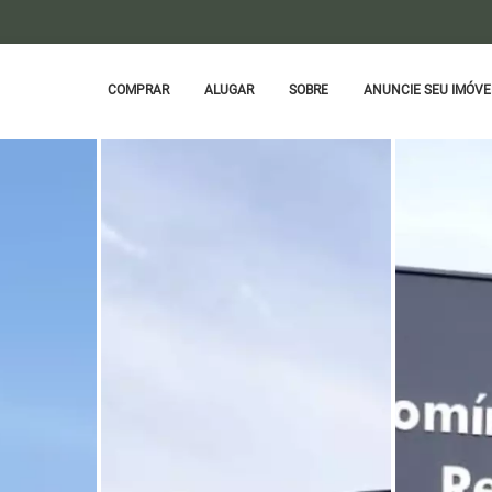
COMPRAR
ALUGAR
SOBRE
ANUNCIE SEU IMÓVE