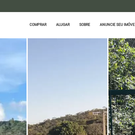
COMPRAR
ALUGAR
SOBRE
ANUNCIE SEU IMÓVE