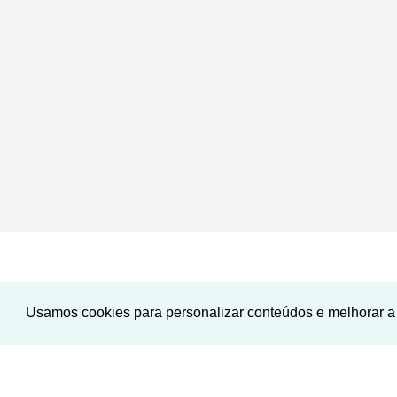
Usamos cookies para personalizar conteúdos e melhorar a 