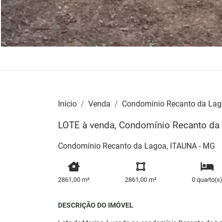
Início
Venda
Condomínio Recanto da La
LOTE à venda, Condomínio Recanto da
Condomínio Recanto da Lagoa, ITAUNA - MG
2861,00 m²
2861,00 m²
0 quarto(s
DESCRIÇÃO DO IMÓVEL