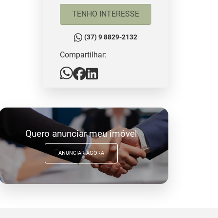
TENHO INTERESSE
(37) 9 8829-2132
Compartilhar:
Quero anunciar meu imóvel
ANUNCIAR AGORA