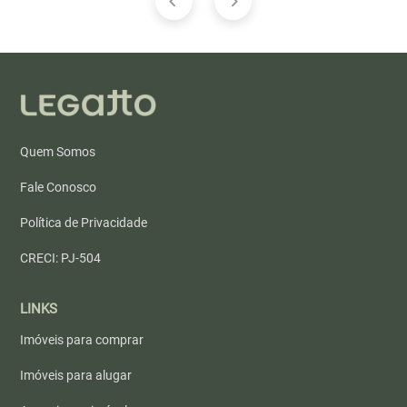
Quem Somos
Fale Conosco
Política de Privacidade
CRECI: PJ-504
LINKS
Imóveis para comprar
Imóveis para alugar