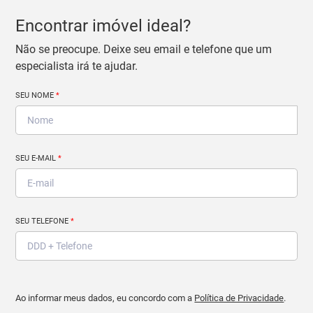
Encontrar imóvel ideal?
Não se preocupe. Deixe seu email e telefone que um
especialista irá te ajudar.
SEU NOME
*
SEU E-MAIL
*
SEU TELEFONE
*
Ao informar meus dados, eu concordo com a
Política de Privacidade
.