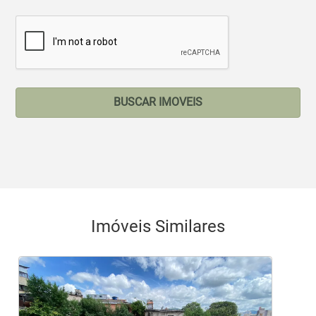
BUSCAR IMOVEIS
Imóveis Similares