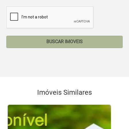
BUSCAR IMOVEIS
Imóveis Similares