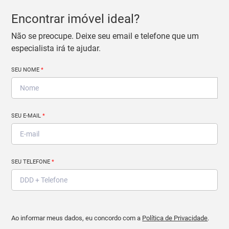
Encontrar imóvel ideal?
Não se preocupe. Deixe seu email e telefone que um
especialista irá te ajudar.
SEU NOME
*
SEU E-MAIL
*
SEU TELEFONE
*
Ao informar meus dados, eu concordo com a
Política de Privacidade
.