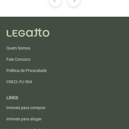
Quem Somos
Fale Conosco
Política de Privacidade
CRECI: PJ-504
LINKS
Imóveis para comprar
Imóveis para alugar