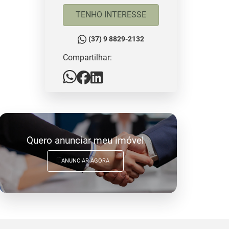
TENHO INTERESSE
(37) 9 8829-2132
Compartilhar:
Quero anunciar meu imóvel
ANUNCIAR AGORA