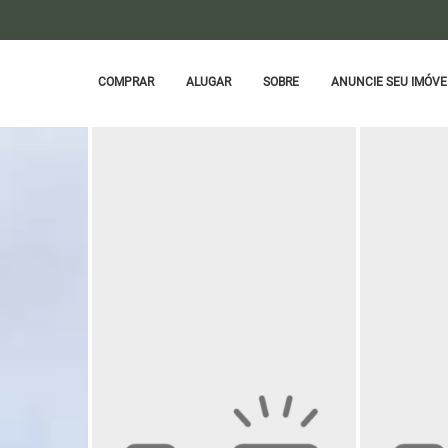
COMPRAR
ALUGAR
SOBRE
ANUNCIE SEU IMÓVE