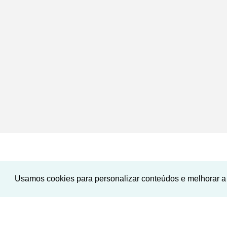
Usamos cookies para personalizar conteúdos e melhorar a 