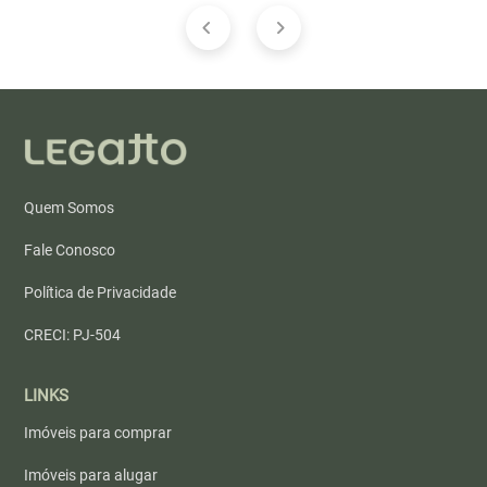
Quem Somos
Fale Conosco
Política de Privacidade
CRECI: PJ-504
LINKS
Imóveis para comprar
Imóveis para alugar