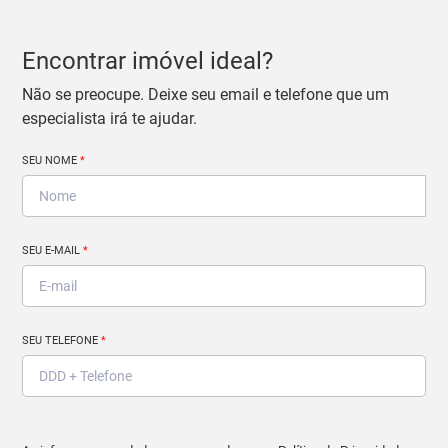
Encontrar imóvel ideal?
Não se preocupe. Deixe seu email e telefone que um
especialista irá te ajudar.
SEU NOME
*
SEU E-MAIL
*
SEU TELEFONE
*