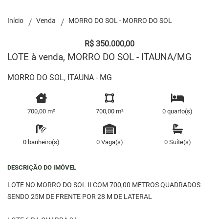
Início
Venda
MORRO DO SOL - MORRO DO SOL
R$ 350.000,00
LOTE à venda, MORRO DO SOL - ITAUNA/MG
MORRO DO SOL, ITAUNA - MG
700,00 m²
700,00 m²
0 quarto(s)
0 banheiro(s)
0 Vaga(s)
0 Suíte(s)
DESCRIÇÃO DO IMÓVEL
LOTE NO MORRO DO SOL II COM 700,00 METROS QUADRADOS
SENDO 25M DE FRENTE POR 28 M DE LATERAL