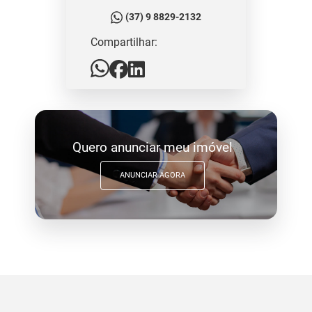
(37) 9 8829-2132
Compartilhar:
Quero anunciar meu imóvel
ANUNCIAR AGORA