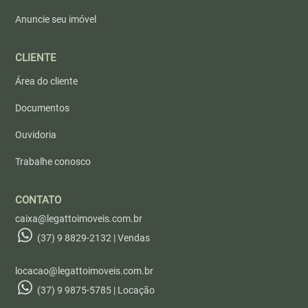
Anuncie seu imóvel
CLIENTE
Área do cliente
Documentos
Ouvidoria
Trabalhe conosco
CONTATO
caixa@legattoimoveis.com.br
(37) 9 8829-2132 | Vendas
locacao@legattoimoveis.com.br
(37) 9 9875-5785 | Locação