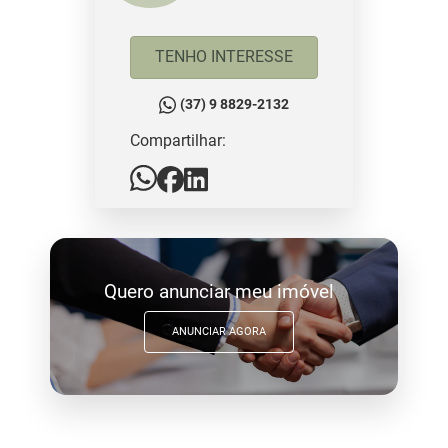
TENHO INTERESSE
(37) 9 8829-2132
Compartilhar:
Quero anunciar meu imóvel
ANUNCIAR AGORA