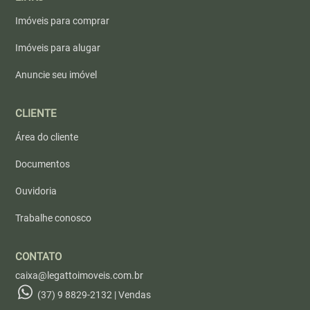
Imóveis para comprar
Imóveis para alugar
Anuncie seu imóvel
CLIENTE
Área do cliente
Documentos
Ouvidoria
Trabalhe conosco
CONTATO
caixa@legattoimoveis.com.br
(37) 9 8829-2132 | Vendas