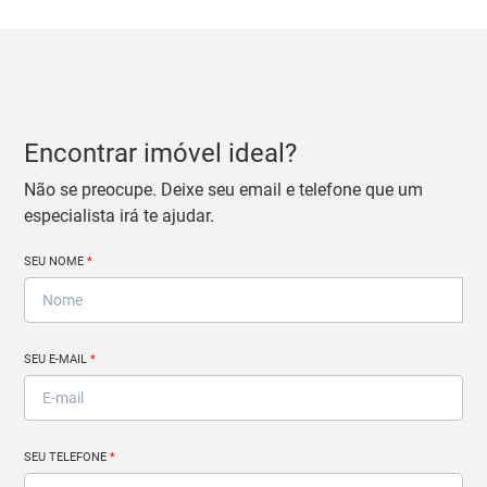
Encontrar imóvel ideal?
Não se preocupe. Deixe seu email e telefone que um
especialista irá te ajudar.
SEU NOME
*
SEU E-MAIL
*
SEU TELEFONE
*