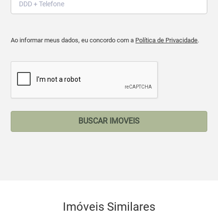
Ao informar meus dados, eu concordo com a
Política de Privacidade
.
BUSCAR IMOVEIS
Imóveis Similares