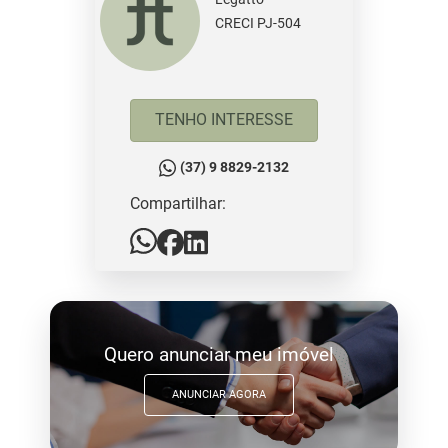
CRECI PJ-504
TENHO INTERESSE
(37) 9 8829-2132
Compartilhar:
Quero anunciar meu imóvel
ANUNCIAR AGORA