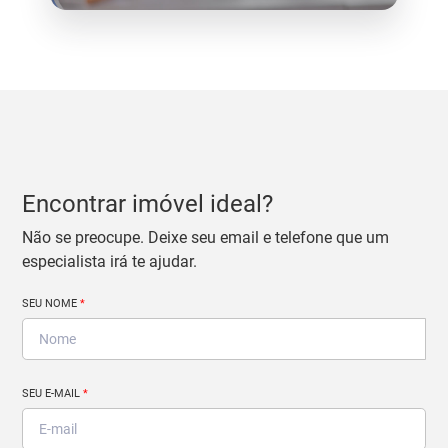
Encontrar imóvel ideal?
Não se preocupe. Deixe seu email e telefone que um
especialista irá te ajudar.
SEU NOME
*
SEU E-MAIL
*