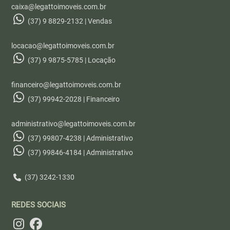
caixa@legattoimoveis.com.br
(37) 9 8829-2132 | Vendas
locacao@legattoimoveis.com.br
(37) 9 9875-5785 | Locação
financeiro@legattoimoveis.com.br
(37) 99942-2028 | Financeiro
administrativo@legattoimoveis.com.br
(37) 99807-4238 | Administrativo
(37) 99846-4184 | Administrativo
(37) 3242-1330
REDES SOCIAIS