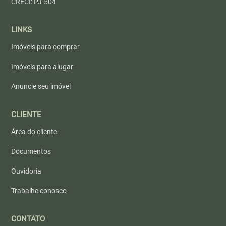
CRECI: PJ-504
LINKS
Imóveis para comprar
Imóveis para alugar
Anuncie seu imóvel
CLIENTE
Área do cliente
Documentos
Ouvidoria
Trabalhe conosco
CONTATO