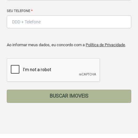
SEU TELEFONE
*
Ao informar meus dados, eu concordo com a
Política de Privacidade
.
BUSCAR IMOVEIS