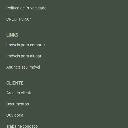
Política de Privacidade
CRECI: PJ-504
LINKS
Imóveis para comprar
Imóveis para alugar
Anuncie seu imóvel
CLIENTE
Área do cliente
Documentos
Ouvidoria
Trabalhe conosco