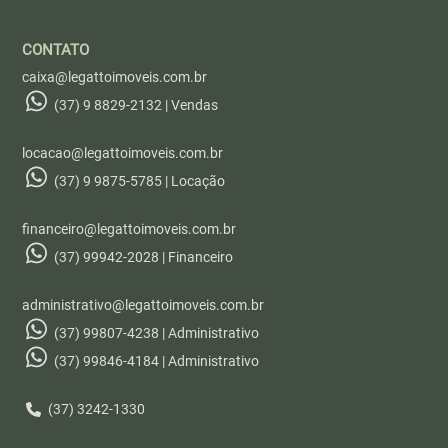
CONTATO
caixa@legattoimoveis.com.br
(37) 9 8829-2132 | Vendas
locacao@legattoimoveis.com.br
(37) 9 9875-5785 | Locação
financeiro@legattoimoveis.com.br
(37) 99942-2028 | Financeiro
administrativo@legattoimoveis.com.br
(37) 99807-4238 | Administrativo
(37) 99846-4184 | Administrativo
(37) 3242-1330