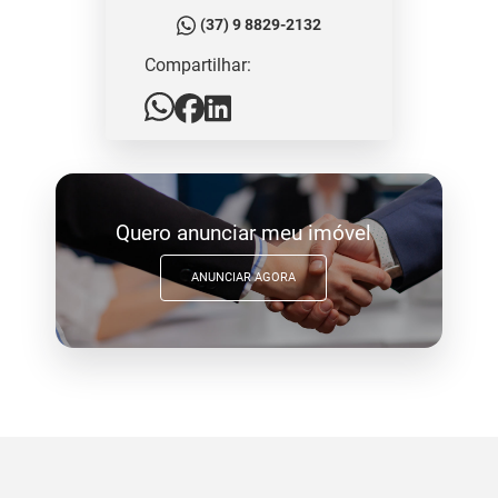
(37) 9 8829-2132
Compartilhar:
Quero anunciar meu imóvel
ANUNCIAR AGORA