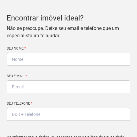
Encontrar imóvel ideal?
Não se preocupe. Deixe seu email e telefone que um
especialista irá te ajudar.
SEU NOME
*
SEU E-MAIL
*
SEU TELEFONE
*