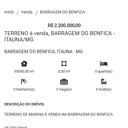
Início
Venda
BARRAGEM DO BENFICA
R$ 2.200.000,00
TERRENO à venda, BARRAGEM DO BENFICA -
ITAUNA/MG
BARRAGEM DO BENFICA, ITAUNA - MG
35000,00 m²
0,00 m²
0 quarto(s)
0 banheiro(s)
0 Vaga(s)
0 Suíte(s)
DESCRIÇÃO DO IMÓVEL
TERRENO DE MARINA À VENDA NA BARRAGEM DO BENFICA