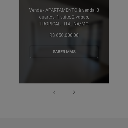
Venda - APARTAMENTO à venda, 3
quartos, 1 suíte, 2 vagas,
TROPICAL - ITAUNA/MG
R$ 650.000,00
SABER MAIS