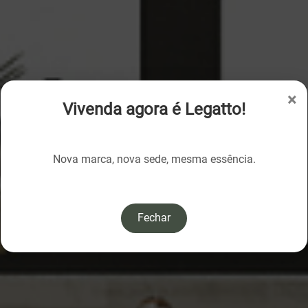
×
Vivenda agora é Legatto!
Nova marca, nova sede, mesma essência.
Fechar