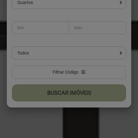
Filtrar Código
BUSCAR IMÓVEIS