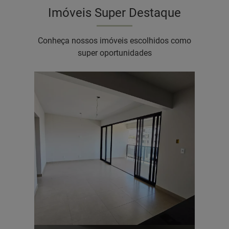
Imóveis Super Destaque
Conheça nossos imóveis escolhidos como
super oportunidades