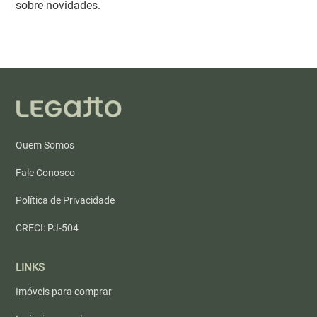
sobre novidades.
Quem Somos
Fale Conosco
Política de Privacidade
CRECI: PJ-504
LINKS
Imóveis para comprar