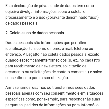
Esta declaração de privacidade de dados tem como
objetivo divulgar informações sobre a coleta, o
processamento e o uso (doravante denominado “uso”)
de dados pessoais.
2. Coleta e uso de dados pessoais
Dados pessoais são informações que permitem
identificação, tais como o nome, e-mail, telefone ou
endereço. A Legatto não coleta dados pessoais, exceto
quando especificamente fornecidos (p. ex., no cadastro
para recebimento de newsletters, solicitação de
orçamento ou solicitações de contato comercial) e salvo
consentimento para a sua utilização.
Armazenamos, usamos ou transferimos seus dados
pessoais apenas com seu consentimento e em situações
específicas como, por exemplo, para responder às suas
perguntas, pedidos de informações ou para informá-lo