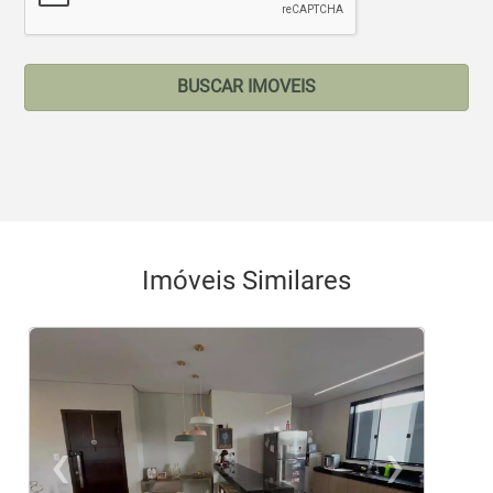
BUSCAR IMOVEIS
Imóveis Similares
‹
›