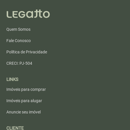
Quem Somos
Fale Conosco
Política de Privacidade
CRECI: PJ-504
LINKS
Imóveis para comprar
Imóveis para alugar
Anuncie seu imóvel
CLIENTE