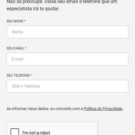
Não se preocupe. Deixe seu email e telefone que um
especialista irá te ajudar.
SEU NOME
*
SEU E-MAIL
*
SEU TELEFONE
*
Ao informar meus dados, eu concordo com a
Política de Privacidade
.