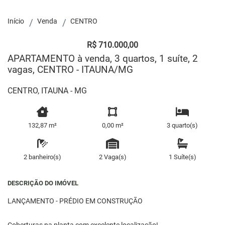
Início
Venda
CENTRO
R$ 710.000,00
APARTAMENTO à venda, 3 quartos, 1 suíte, 2
vagas, CENTRO - ITAUNA/MG
CENTRO, ITAUNA - MG
132,87 m²
0,00 m²
3 quarto(s)
2 banheiro(s)
2 Vaga(s)
1 Suíte(s)
DESCRIÇÃO DO IMÓVEL
LANÇAMENTO - PRÉDIO EM CONSTRUÇÃO