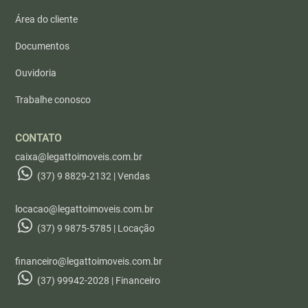
Área do cliente
Documentos
Ouvidoria
Trabalhe conosco
CONTATO
caixa@legattoimoveis.com.br
(37) 9 8829-2132 | Vendas
locacao@legattoimoveis.com.br
(37) 9 9875-5785 | Locação
financeiro@legattoimoveis.com.br
(37) 99942-2028 | Financeiro