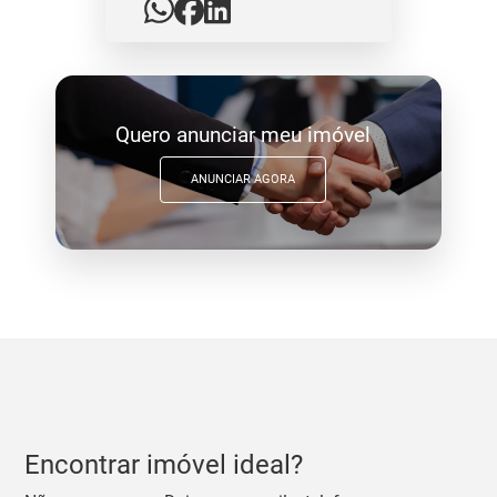
Quero anunciar meu imóvel
ANUNCIAR AGORA
Encontrar imóvel ideal?