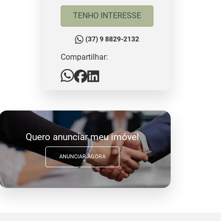
TENHO INTERESSE
(37) 9 8829-2132
Compartilhar:
Quero anunciar meu imóvel
ANUNCIAR AGORA