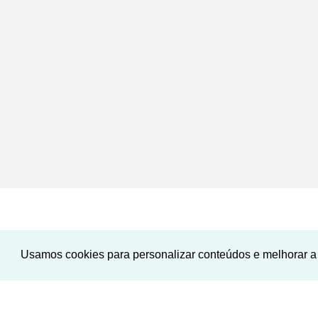
Usamos cookies para personalizar conteúdos e melhorar a 