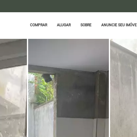
COMPRAR
ALUGAR
SOBRE
ANUNCIE SEU IMÓVE