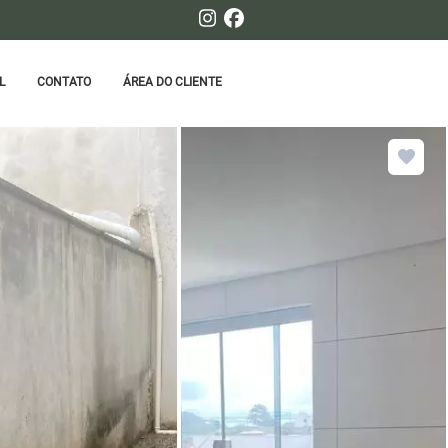
L
CONTATO
ÁREA DO CLIENTE