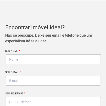
Encontrar imóvel ideal?
Não se preocupe. Deixe seu email e telefone que um
especialista irá te ajudar.
SEU NOME
*
SEU E-MAIL
*
SEU TELEFONE
*