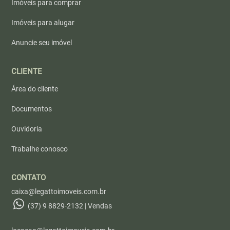
Imóveis para comprar
Imóveis para alugar
Anuncie seu imóvel
CLIENTE
Área do cliente
Documentos
Ouvidoria
Trabalhe conosco
CONTATO
caixa@legattoimoveis.com.br
(37) 9 8829-2132 | Vendas