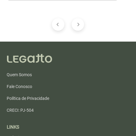
Quem Somos
Fale Conosco
Política de Privacidade
CRECI: PJ-504
LINKS