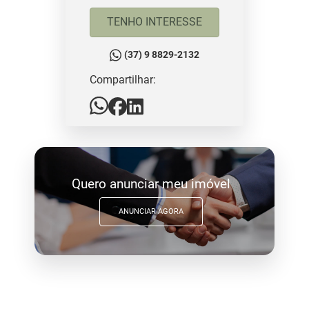
TENHO INTERESSE
(37) 9 8829-2132
Compartilhar:
Quero anunciar meu imóvel
ANUNCIAR AGORA