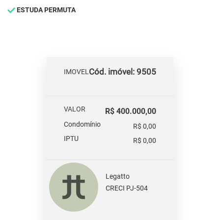
ESTUDA PERMUTA
Cód. imóvel: 9505
IMOVEL
VALOR
R$ 400.000,00
Condomínio
R$ 0,00
IPTU
R$ 0,00
Legatto
CRECI PJ-504