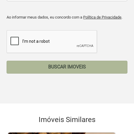
Ao informar meus dados, eu concordo com a
Política de Privacidade
.
BUSCAR IMOVEIS
Imóveis Similares