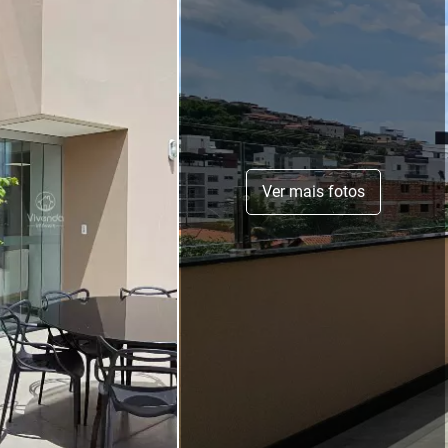
Ver mais fotos