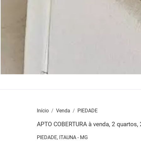
Início
Venda
PIEDADE
APTO COBERTURA à venda, 2 quartos, 2
PIEDADE, ITAUNA - MG