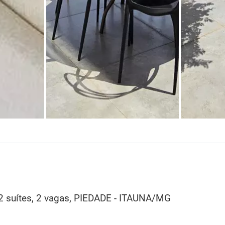
 suítes, 2 vagas, PIEDADE - ITAUNA/MG