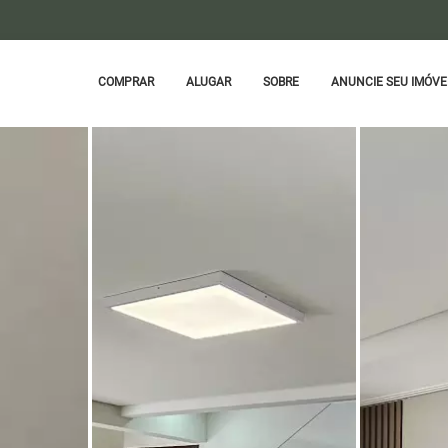
COMPRAR
ALUGAR
SOBRE
ANUNCIE SEU IMÓVE