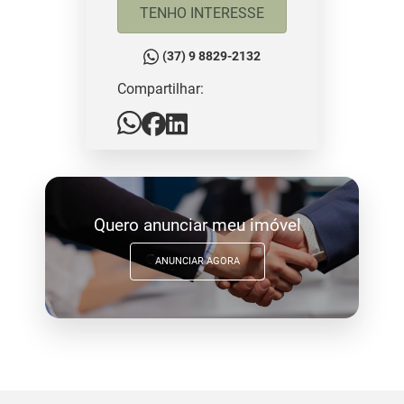
TENHO INTERESSE
(37) 9 8829-2132
Compartilhar:
Quero anunciar meu imóvel
ANUNCIAR AGORA