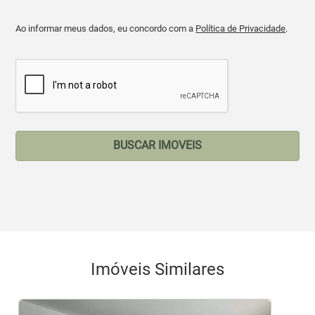
Ao informar meus dados, eu concordo com a
Política de Privacidade
.
BUSCAR IMOVEIS
Imóveis Similares