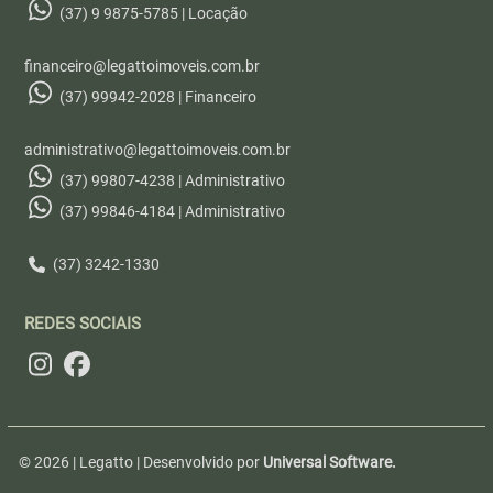
(37) 9 9875-5785 | Locação
financeiro@legattoimoveis.com.br
(37) 99942-2028 | Financeiro
administrativo@legattoimoveis.com.br
(37) 99807-4238 | Administrativo
(37) 99846-4184 | Administrativo
(37) 3242-1330
REDES SOCIAIS
© 2026 | Legatto | Desenvolvido por
Universal Software.