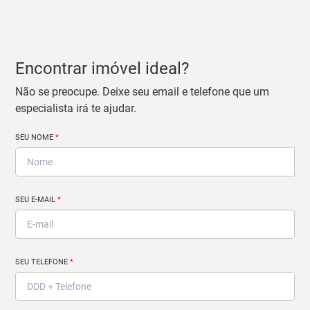
Encontrar imóvel ideal?
Não se preocupe. Deixe seu email e telefone que um
especialista irá te ajudar.
SEU NOME
*
SEU E-MAIL
*
SEU TELEFONE
*