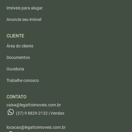
Imóveis para alugar
Anuncie seu imóvel
CLIENTE
Área do cliente
Documentos
Ouvidoria
Trabalhe conosco
CONTATO
caixa@legattoimoveis.com.br
(37) 9 8829-2132 | Vendas
locacao@legattoimoveis.com.br