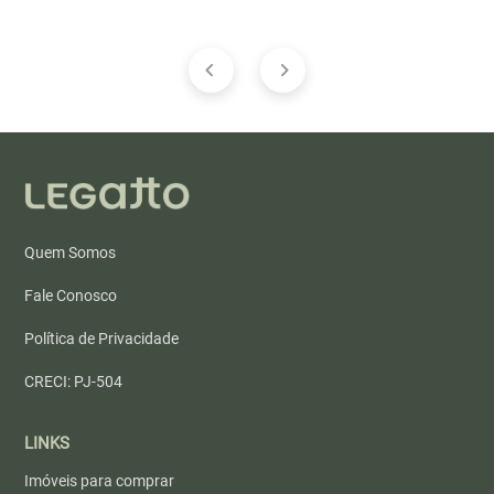
Quem Somos
Fale Conosco
Política de Privacidade
CRECI: PJ-504
LINKS
Imóveis para comprar