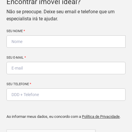
Encontrar imóvel ideal?
Não se preocupe. Deixe seu email e telefone que um
especialista irá te ajudar.
SEU NOME
*
SEU E-MAIL
*
SEU TELEFONE
*
Ao informar meus dados, eu concordo com a
Política de Privacidade
.