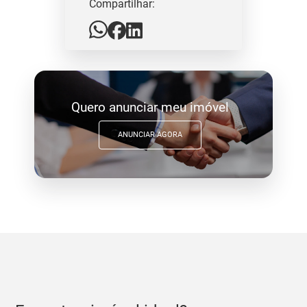
Compartilhar:
Quero anunciar meu imóvel
ANUNCIAR AGORA