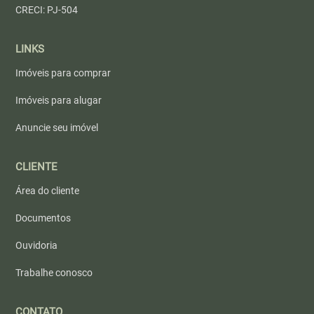
CRECI: PJ-504
LINKS
Imóveis para comprar
Imóveis para alugar
Anuncie seu imóvel
CLIENTE
Área do cliente
Documentos
Ouvidoria
Trabalhe conosco
CONTATO