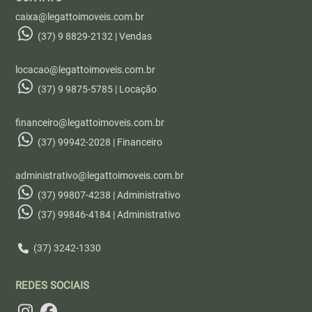
caixa@legattoimoveis.com.br
(37) 9 8829-2132 | Vendas
locacao@legattoimoveis.com.br
(37) 9 9875-5785 | Locação
financeiro@legattoimoveis.com.br
(37) 99942-2028 | Financeiro
administrativo@legattoimoveis.com.br
(37) 99807-4238 | Administrativo
(37) 99846-4184 | Administrativo
(37) 3242-1330
REDES SOCIAIS