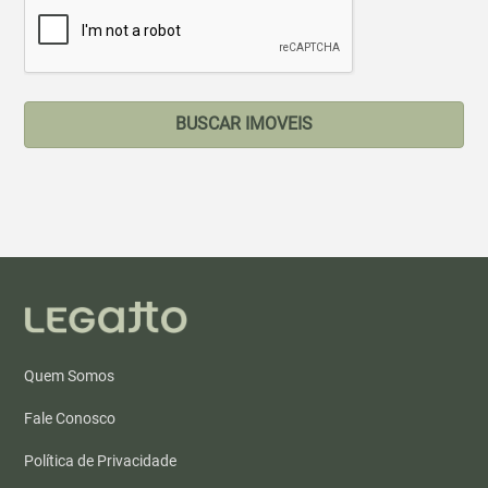
BUSCAR IMOVEIS
Quem Somos
Fale Conosco
Política de Privacidade