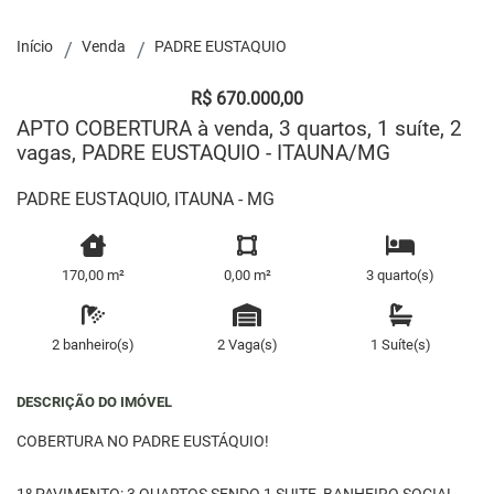
Início
Venda
PADRE EUSTAQUIO
R$ 670.000,00
APTO COBERTURA à venda, 3 quartos, 1 suíte, 2
vagas, PADRE EUSTAQUIO - ITAUNA/MG
PADRE EUSTAQUIO, ITAUNA - MG
170,00 m²
0,00 m²
3 quarto(s)
2 banheiro(s)
2 Vaga(s)
1 Suíte(s)
DESCRIÇÃO DO IMÓVEL
COBERTURA NO PADRE EUSTÁQUIO!