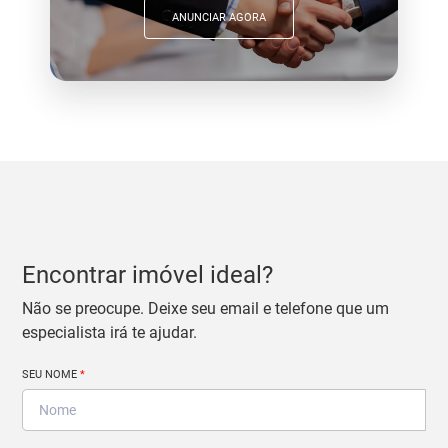
ANUNCIAR AGORA
Encontrar imóvel ideal?
Não se preocupe. Deixe seu email e telefone que um
especialista irá te ajudar.
SEU NOME
*