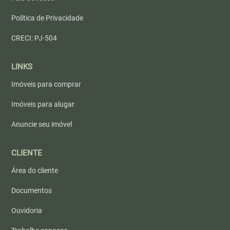
Política de Privacidade
CRECI: PJ-504
LINKS
Imóveis para comprar
Imóveis para alugar
Anuncie seu imóvel
CLIENTE
Área do cliente
Documentos
Ouvidoria