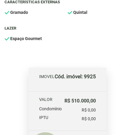
CARACTERÍSTICAS EXTERNAS
Gramado
Quintal
LAZER
Espaço Gourmet
Cód. imóvel: 9925
IMOVEL
VALOR
R$ 510.000,00
Condomínio
R$ 0,00
IPTU
R$ 0,00