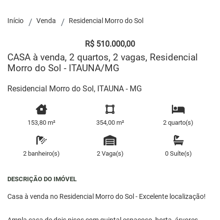
Início
Venda
Residencial Morro do Sol
R$ 510.000,00
CASA à venda, 2 quartos, 2 vagas, Residencial
Morro do Sol - ITAUNA/MG
Residencial Morro do Sol, ITAUNA - MG
153,80 m²
354,00 m²
2 quarto(s)
2 banheiro(s)
2 Vaga(s)
0 Suíte(s)
DESCRIÇÃO DO IMÓVEL
Casa à venda no Residencial Morro do Sol - Excelente localização!