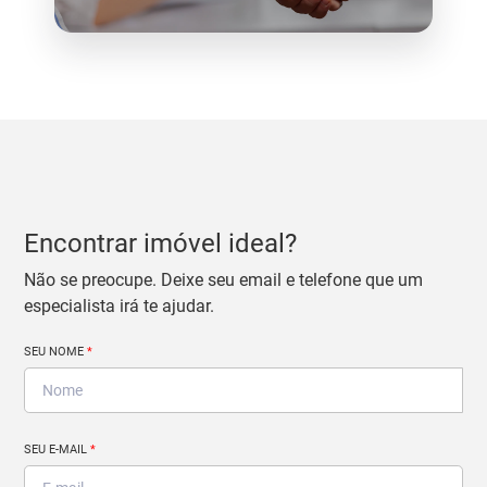
Encontrar imóvel ideal?
Não se preocupe. Deixe seu email e telefone que um
especialista irá te ajudar.
SEU NOME
*
SEU E-MAIL
*