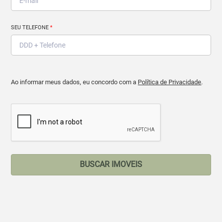
SEU TELEFONE
*
Ao informar meus dados, eu concordo com a
Política de Privacidade
.
BUSCAR IMOVEIS