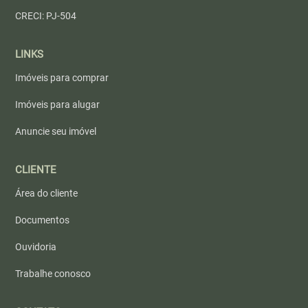
CRECI: PJ-504
LINKS
Imóveis para comprar
Imóveis para alugar
Anuncie seu imóvel
CLIENTE
Área do cliente
Documentos
Ouvidoria
Trabalhe conosco