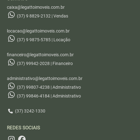
caixa@legattoimoveis.com.br
(37) 9 8829-2132 | Vendas
locacao@legattoimoveis.com.br
(37) 9 9875-5785 | Locação
financeiro@legattoimoveis.com.br
(37) 99942-2028 | Financeiro
administrativo@legattoimoveis.com.br
(37) 99807-4238 | Administrativo
(37) 99846-4184 | Administrativo
(37) 3242-1330
REDES SOCIAIS