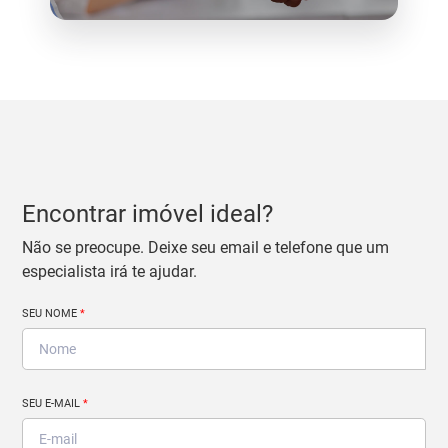
Encontrar imóvel ideal?
Não se preocupe. Deixe seu email e telefone que um
especialista irá te ajudar.
SEU NOME
*
SEU E-MAIL
*