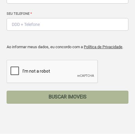
SEU TELEFONE
*
Ao informar meus dados, eu concordo com a
Política de Privacidade
.
BUSCAR IMOVEIS