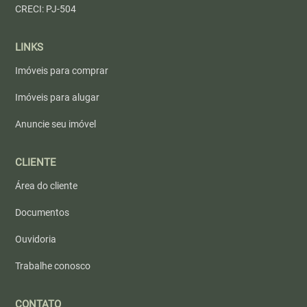
CRECI: PJ-504
LINKS
Imóveis para comprar
Imóveis para alugar
Anuncie seu imóvel
CLIENTE
Área do cliente
Documentos
Ouvidoria
Trabalhe conosco
CONTATO