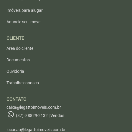
Imóveis para alugar
Anuncie seu imóvel
CLIENTE
Área do cliente
Documentos
Ouvidoria
Trabalhe conosco
CONTATO
caixa@legattoimoveis.com.br
(37) 9 8829-2132 | Vendas
locacao@legattoimoveis.com.br