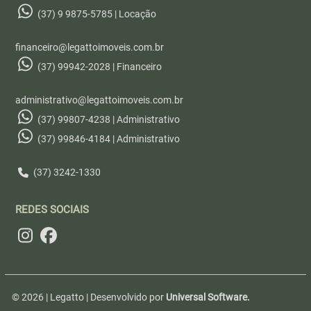
(37) 9 9875-5785 | Locação
financeiro@legattoimoveis.com.br
(37) 99942-2028 | Financeiro
administrativo@legattoimoveis.com.br
(37) 99807-4238 | Administrativo
(37) 99846-4184 | Administrativo
(37) 3242-1330
REDES SOCIAIS
© 2026 | Legatto | Desenvolvido por
Universal Software.