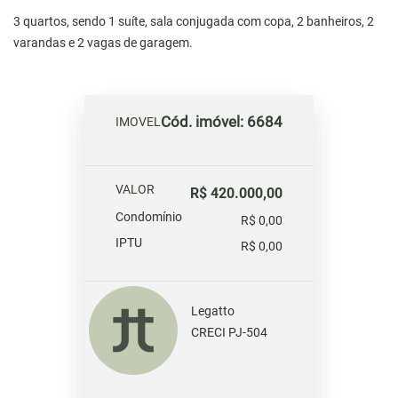
3 quartos, sendo 1 suíte, sala conjugada com copa, 2 banheiros, 2
varandas e 2 vagas de garagem.
Cód. imóvel: 6684
IMOVEL
VALOR
R$ 420.000,00
Condomínio
R$ 0,00
IPTU
R$ 0,00
Legatto
CRECI PJ-504