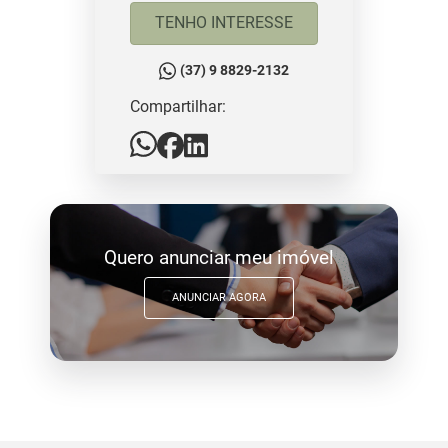
TENHO INTERESSE
(37) 9 8829-2132
Compartilhar:
Quero anunciar meu imóvel
ANUNCIAR AGORA