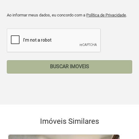
Ao informar meus dados, eu concordo com a
Política de Privacidade
.
BUSCAR IMOVEIS
Imóveis Similares