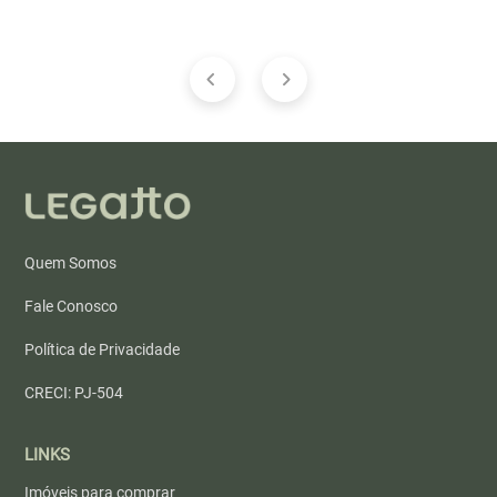
Quem Somos
Fale Conosco
Política de Privacidade
CRECI: PJ-504
LINKS
Imóveis para comprar