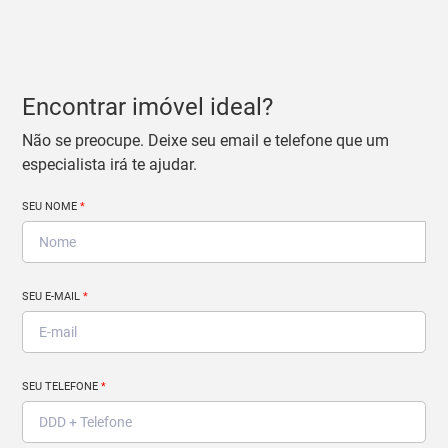
Encontrar imóvel ideal?
Não se preocupe. Deixe seu email e telefone que um
especialista irá te ajudar.
SEU NOME
*
SEU E-MAIL
*
SEU TELEFONE
*