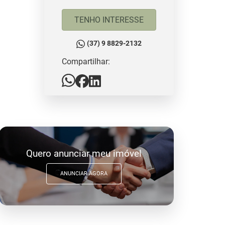
TENHO INTERESSE
(37) 9 8829-2132
Compartilhar:
Quero anunciar meu imóvel
ANUNCIAR AGORA