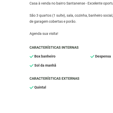
Casa à venda no bairro Santanense - Excelente oport
São 3 quartos (1 suíte), sala, cozinha, banheiro social
de garagem cobertas e porão.
Agenda sua visita!
CARACTERÍSTICAS INTERNAS
Box banheiro
Despensa
Sol da manhã
CARACTERÍSTICAS EXTERNAS
Quintal