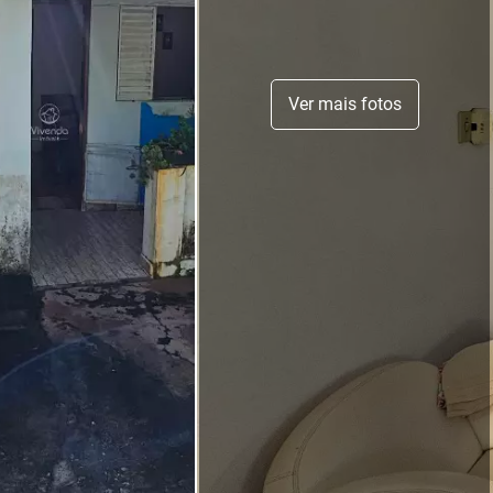
Ver mais fotos