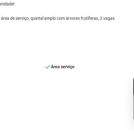
unidade!
, área de serviço, quintal amplo com árvores frutíferas, 2 vagas
Área serviço