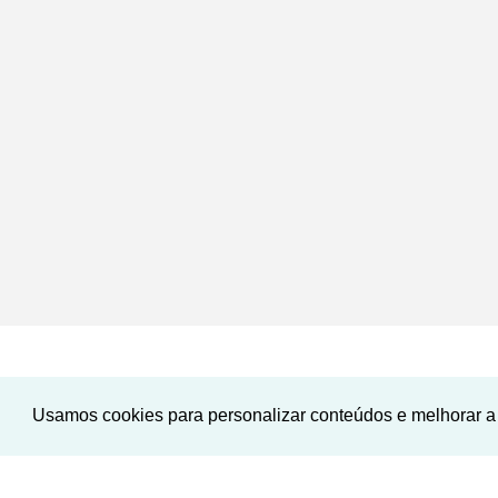
Usamos cookies para personalizar conteúdos e melhorar a 
NOVO