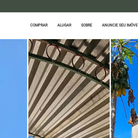
COMPRAR
ALUGAR
SOBRE
ANUNCIE SEU IMÓVE