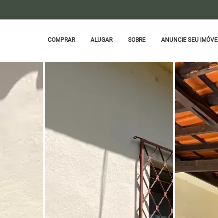
COMPRAR
ALUGAR
SOBRE
ANUNCIE SEU IMÓVE