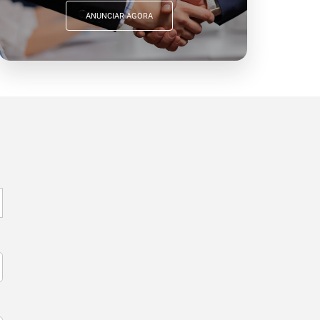
ANUNCIAR AGORA