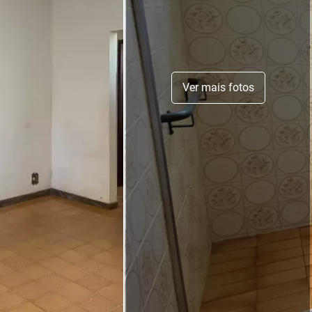
Ver mais fotos