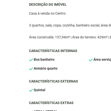
DESCRIÇÃO DO IMÓVEL
Casa à venda no Centro
3 quartos, sala, copa, cozinha, banheiro social, área
Área construída: 157,94m² | Área do terreno: 429m² | 
CARACTERÍSTICAS INTERNAS
Box banheiro
Área servi
Armário quarto
CARACTERÍSTICAS EXTERNAS
Quintal
CARACTERÍSTICAS EXTRAS