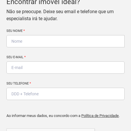
Encontrar imóvel ideal?
Não se preocupe. Deixe seu email e telefone que um
especialista irá te ajudar.
SEU NOME
*
SEU E-MAIL
*
SEU TELEFONE
*
Ao informar meus dados, eu concordo com a
Política de Privacidade
.