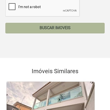
BUSCAR IMOVEIS
Imóveis Similares