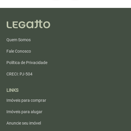
Quem Somos
Fale Conosco
Política de Privacidade
CRECI: PJ-504
LINKS
Imóveis para comprar
Imóveis para alugar
Anuncie seu imóvel