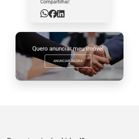
Compartilhar:
Quero anunciar meu imóvel
ANUNCIAR AGORA