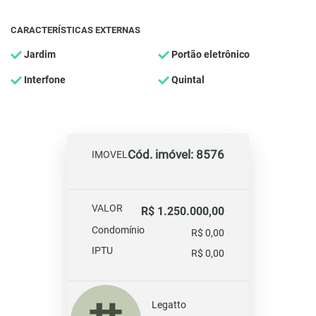
CARACTERÍSTICAS EXTERNAS
Jardim
Portão eletrônico
Interfone
Quintal
Cód. imóvel: 8576
IMOVEL
VALOR
R$ 1.250.000,00
Condomínio
R$ 0,00
IPTU
R$ 0,00
Legatto