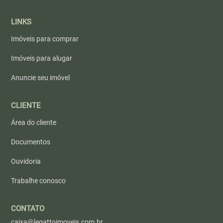
LINKS
Imóveis para comprar
Imóveis para alugar
Anuncie seu imóvel
CLIENTE
Área do cliente
Documentos
Ouvidoria
Trabalhe conosco
CONTATO
caixa@legattoimoveis.com.br