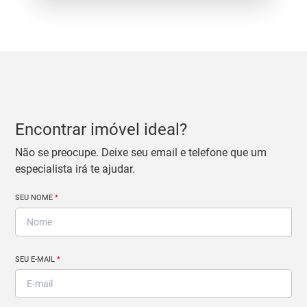
Encontrar imóvel ideal?
Não se preocupe. Deixe seu email e telefone que um
especialista irá te ajudar.
SEU NOME
*
SEU E-MAIL
*