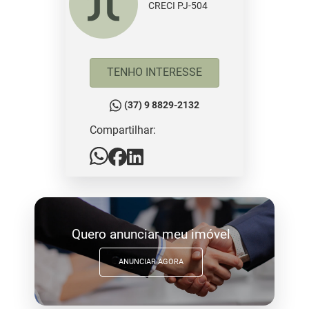
CRECI PJ-504
TENHO INTERESSE
(37) 9 8829-2132
Compartilhar:
Quero anunciar meu imóvel
ANUNCIAR AGORA