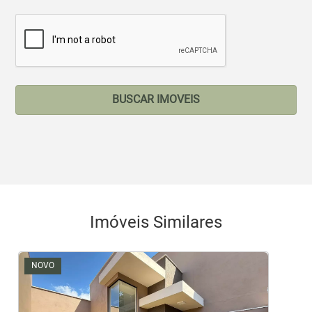
BUSCAR IMOVEIS
Imóveis Similares
NOVO