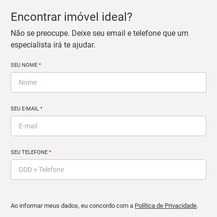
Encontrar imóvel ideal?
Não se preocupe. Deixe seu email e telefone que um
especialista irá te ajudar.
SEU NOME
*
SEU E-MAIL
*
SEU TELEFONE
*
Ao informar meus dados, eu concordo com a
Política de Privacidade
.