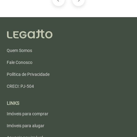
Quem Somos
Fale Conosco
Política de Privacidade
CRECI: PJ-504
LINKS
Imóveis para comprar
Imóveis para alugar