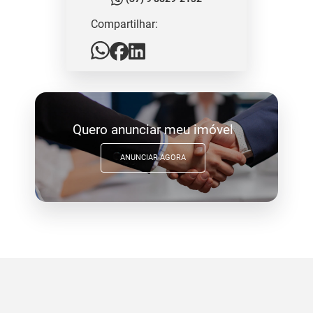
Compartilhar:
Quero anunciar meu imóvel
ANUNCIAR AGORA