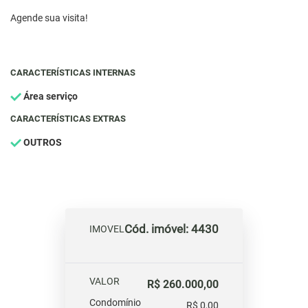
Agende sua visita!
CARACTERÍSTICAS INTERNAS
Área serviço
CARACTERÍSTICAS EXTRAS
OUTROS
Cód. imóvel: 4430
IMOVEL
VALOR
R$ 260.000,00
Condomínio
R$ 0,00