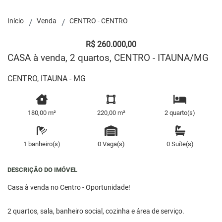
Início
Venda
CENTRO - CENTRO
R$ 260.000,00
CASA à venda, 2 quartos, CENTRO - ITAUNA/MG
CENTRO, ITAUNA - MG
180,00 m²
220,00 m²
2 quarto(s)
1 banheiro(s)
0 Vaga(s)
0 Suíte(s)
DESCRIÇÃO DO IMÓVEL
Casa à venda no Centro - Oportunidade!
2 quartos, sala, banheiro social, cozinha e área de serviço.