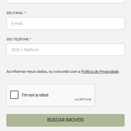
SEU E-MAIL
*
SEU TELEFONE
*
Ao informar meus dados, eu concordo com a
Política de Privacidade
.
BUSCAR IMOVEIS