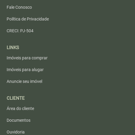
Fale Conosco
Política de Privacidade
CRECI: PJ-504
LINKS
Imóveis para comprar
Imóveis para alugar
Anuncie seu imóvel
CLIENTE
Área do cliente
Documentos
Ouvidoria