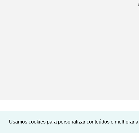
Usamos cookies para personalizar conteúdos e melhorar a 