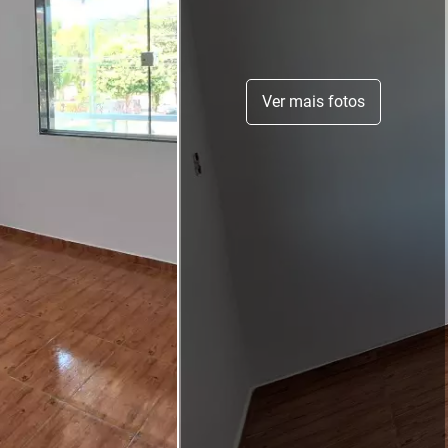
Ver mais fotos