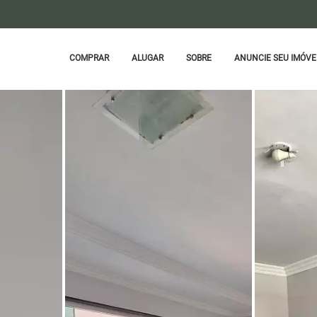
COMPRAR
ALUGAR
SOBRE
ANUNCIE SEU IMÓVE