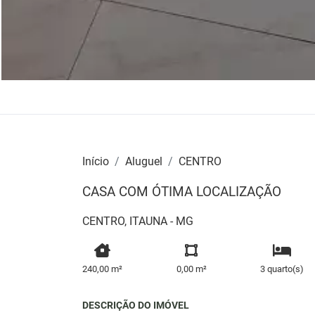
Início
Aluguel
CENTRO
CASA COM ÓTIMA LOCALIZAÇÃO
CENTRO, ITAUNA - MG
240,00 m²
0,00 m²
3 quarto(s)
DESCRIÇÃO DO IMÓVEL