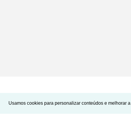
Usamos cookies para personalizar conteúdos e melhorar a 