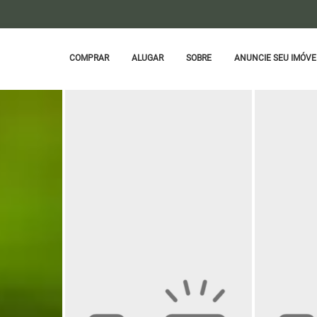
COMPRAR
ALUGAR
SOBRE
ANUNCIE SEU IMÓVE