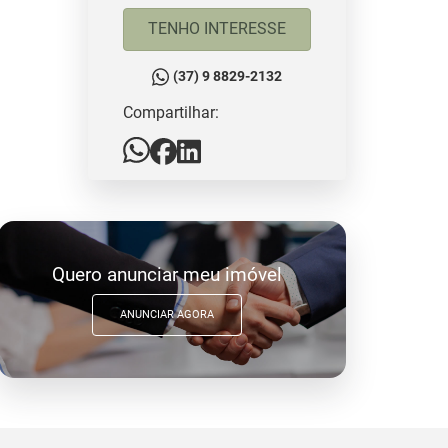
TENHO INTERESSE
(37) 9 8829-2132
Compartilhar:
Quero anunciar meu imóvel
ANUNCIAR AGORA