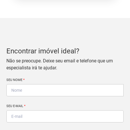
Encontrar imóvel ideal?
Não se preocupe. Deixe seu email e telefone que um
especialista irá te ajudar.
SEU NOME
*
SEU E-MAIL
*