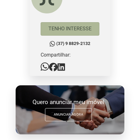
TENHO INTERESSE
(37) 9 8829-2132
Compartilhar:
Quero anunciar meu imóvel
ANUNCIAR AGORA