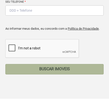
SEU TELEFONE
*
Ao informar meus dados, eu concordo com a
Política de Privacidade
.
BUSCAR IMOVEIS