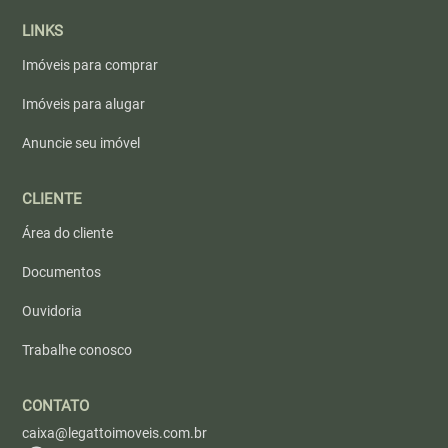
LINKS
Imóveis para comprar
Imóveis para alugar
Anuncie seu imóvel
CLIENTE
Área do cliente
Documentos
Ouvidoria
Trabalhe conosco
CONTATO
caixa@legattoimoveis.com.br