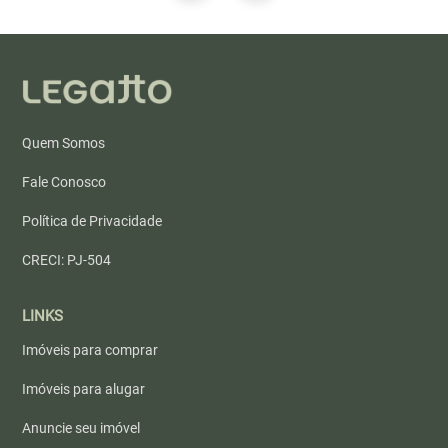
Quem Somos
Fale Conosco
Política de Privacidade
CRECI: PJ-504
LINKS
Imóveis para comprar
Imóveis para alugar
Anuncie seu imóvel