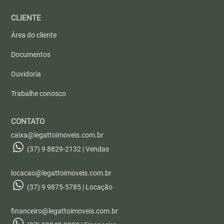
CLIENTE
Área do cliente
Documentos
Ouvidoria
Trabalhe conosco
CONTATO
caixa@legattoimoveis.com.br
(37) 9 8829-2132 | Vendas
locacao@legattoimoveis.com.br
(37) 9 9875-5785 | Locação
financeiro@legattoimoveis.com.br