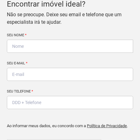
Encontrar imóvel ideal?
Não se preocupe. Deixe seu email e telefone que um
especialista irá te ajudar.
SEU NOME
*
SEU E-MAIL
*
SEU TELEFONE
*
Ao informar meus dados, eu concordo com a
Política de Privacidade
.