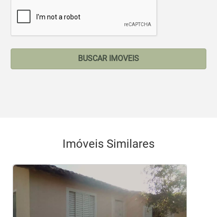
BUSCAR IMOVEIS
Imóveis Similares