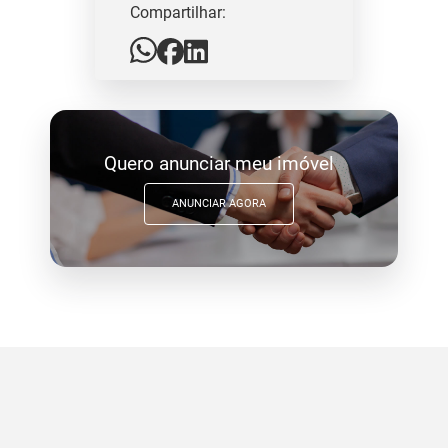
Compartilhar:
Quero anunciar meu imóvel
ANUNCIAR AGORA