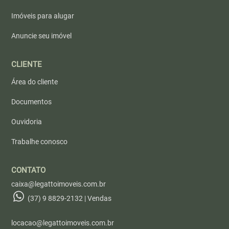
Imóveis para alugar
Anuncie seu imóvel
CLIENTE
Área do cliente
Documentos
Ouvidoria
Trabalhe conosco
CONTATO
caixa@legattoimoveis.com.br
(37) 9 8829-2132 | Vendas
locacao@legattoimoveis.com.br