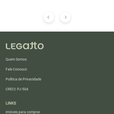
Quem Somos
Fale Conosco
Política de Privacidade
CRECI: PJ-504
LINKS
Imóveis para comprar