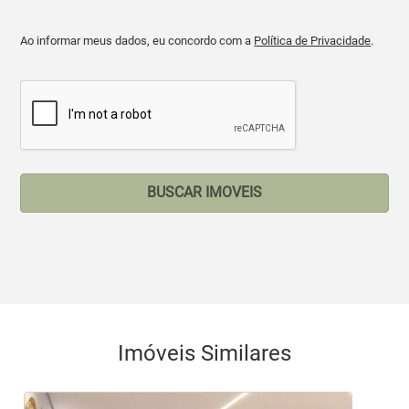
Ao informar meus dados, eu concordo com a
Política de Privacidade
.
BUSCAR IMOVEIS
Imóveis Similares