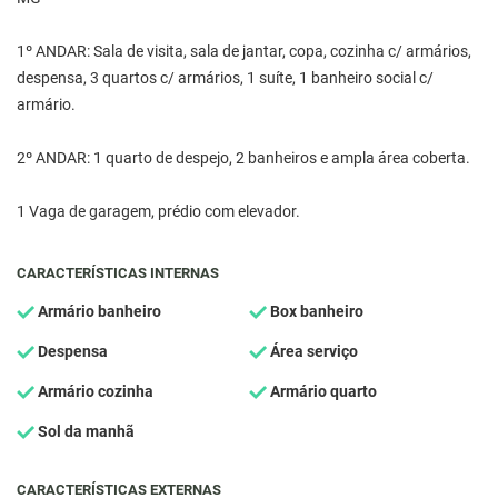
1º ANDAR: Sala de visita, sala de jantar, copa, cozinha c/ armários,
despensa, 3 quartos c/ armários, 1 suíte, 1 banheiro social c/
armário.
2º ANDAR: 1 quarto de despejo, 2 banheiros e ampla área coberta.
1 Vaga de garagem, prédio com elevador.
CARACTERÍSTICAS INTERNAS
Armário banheiro
Box banheiro
Despensa
Área serviço
Armário cozinha
Armário quarto
Sol da manhã
CARACTERÍSTICAS EXTERNAS