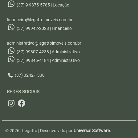
(37) 9 9875-5785 | Locação
financeiro@legattoimoveis.com.br
(37) 99942-2028 | Financeiro
administrativo@legattoimoveis.com.br
(37) 99807-4238 | Administrativo
(37) 99846-4184 | Administrativo
(37) 3242-1330
REDES SOCIAIS
© 2026 | Legatto | Desenvolvido por
Universal Software.