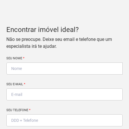
Encontrar imóvel ideal?
Não se preocupe. Deixe seu email e telefone que um
especialista irá te ajudar.
SEU NOME
*
SEU E-MAIL
*
SEU TELEFONE
*