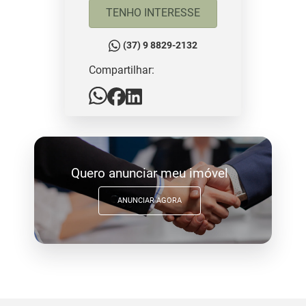
TENHO INTERESSE
(37) 9 8829-2132
Compartilhar:
Quero anunciar meu imóvel
ANUNCIAR AGORA