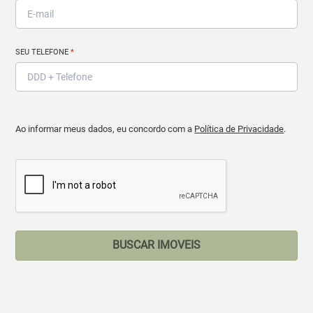
SEU TELEFONE
*
Ao informar meus dados, eu concordo com a
Política de Privacidade
.
BUSCAR IMOVEIS