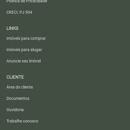
Política de Privacidade
CRECI: PJ-504
LINKS
Imóveis para comprar
Imóveis para alugar
Anuncie seu imóvel
CLIENTE
Área do cliente
Documentos
Ouvidoria
Trabalhe conosco