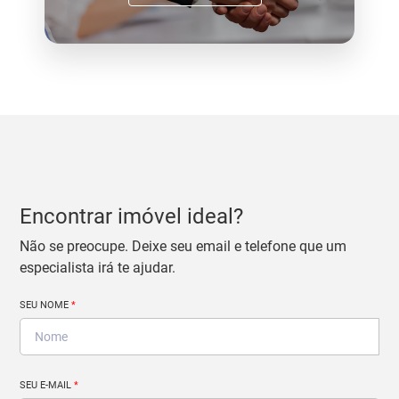
Encontrar imóvel ideal?
Não se preocupe. Deixe seu email e telefone que um
especialista irá te ajudar.
SEU NOME
*
SEU E-MAIL
*