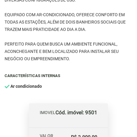
DIVERSAS CONFIGURAÇÕES DE USO.
EQUIPADO COM AR-CONDICIONADO, OFERECE CONFORTO EM
TODAS AS ESTAÇÕES, ALÉM DE DOIS BANHEIROS SOCIAIS QUE
TRAZEM MAIS PRATICIDADE AO DIA A DIA.
PERFEITO PARA QUEM BUSCA UM AMBIENTE FUNCIONAL,
ACONCHEGANTE E BEM LOCALIZADO PARA INSTALAR SEU
NEGÓCIO OU EMPREENDIMENTO.
CARACTERÍSTICAS INTERNAS
Ar condicionado
Cód. imóvel: 9501
IMOVEL
VALOR