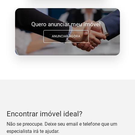
Quero anunciar meu imóvel
ANUNCIAR AGORA
Encontrar imóvel ideal?
Não se preocupe. Deixe seu email e telefone que um
especialista irá te ajudar.