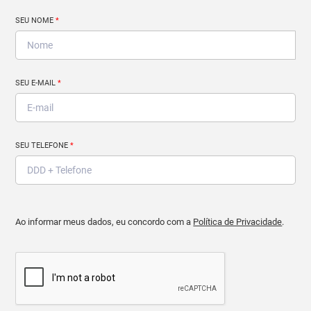
SEU NOME
*
SEU E-MAIL
*
SEU TELEFONE
*
Ao informar meus dados, eu concordo com a
Política de Privacidade
.