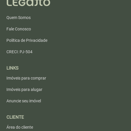
Quem Somos
Fale Conosco
Política de Privacidade
CRECI: PJ-504
LINKS
Imóveis para comprar
Imóveis para alugar
Anuncie seu imóvel
CLIENTE
Área do cliente