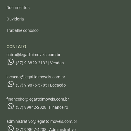
Documentos
Ouvidoria
Trabalhe conosco
CONTATO
caixa@legattoimoveis.com.br
(37) 9 8829-2132 | Vendas
locacao@legattoimoveis.com.br
(37) 9 9875-5785 | Locação
financeiro@legattoimoveis.com.br
(37) 99942-2028 | Financeiro
administrativo@legattoimoveis.com.br
(37) 99807-4238 | Administrativo